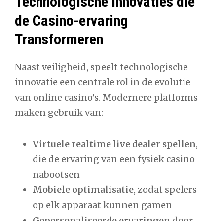
Technologische Innovaties die
de Casino-ervaring
Transformeren
Naast veiligheid, speelt technologische
innovatie een centrale rol in de evolutie
van online casino’s. Modernere platforms
maken gebruik van:
Virtuele realtime live dealer spellen
,
die de ervaring van een fysiek casino
nabootsen
Mobiele optimalisatie
, zodat spelers
op elk apparaat kunnen gamen
Gepersonaliseerde ervaringen
door