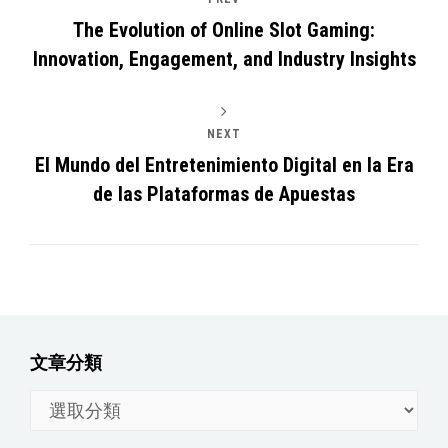
The Evolution of Online Slot Gaming:
Innovation, Engagement, and Industry Insights
NEXT
El Mundo del Entretenimiento Digital en la Era
de las Plataformas de Apuestas
文章分類
文
章