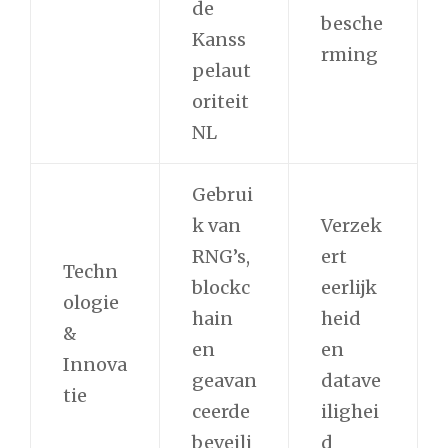
de
besche
Kanss
rming
pelaut
oriteit
NL
Gebrui
k van
Verzek
RNG’s,
ert
Techn
blockc
eerlijk
ologie
hain
heid
&
en
en
Innova
geavan
datave
tie
ceerde
ilighei
beveili
d