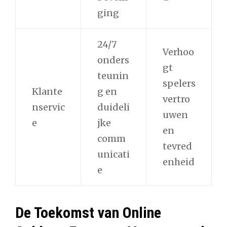
ging
24/7
Verhoo
onders
gt
teunin
spelers
Klante
g en
vertro
nservic
duideli
uwen
e
jke
en
comm
tevred
unicati
enheid
e
De Toekomst van Online