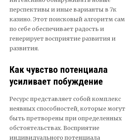
перспективы и иные варианты в 7к
казино. Этот поисковый алгоритм сам
по себе обеспечивает радость и
генерирует восприятие развития и
развития.
Как чувство потенциала
усиливает побуждение
Ресурс представляет собой комплекс
неявных способностей, которые могут
быть претворены при определенных
обстоятельствах. Восприятие
индивидуального потенциала