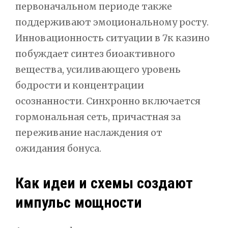
первоначальном периоде также
поддерживают эмоциональному росту.
Инновационность ситуации в 7к казино
побуждает синтез биоактивного
вещества, усиливающего уровень
бодрости и концентрации
осознанности. Синхронно включается
гормональная сеть, причастная за
переживание наслаждения от
ожидания бонуса.
Как идеи и схемы создают
импульс мощности