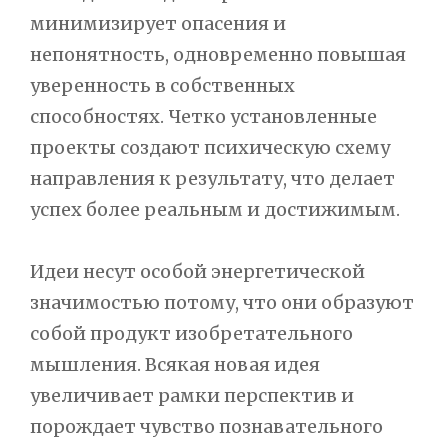
минимизирует опасения и
непонятность, одновременно повышая
уверенность в собственных
способностях. Четко установленные
проекты создают психическую схему
направления к результату, что делает
успех более реальным и достижимым.
Идеи несут особой энергетической
значимостью потому, что они образуют
собой продукт изобретательного
мышления. Всякая новая идея
увеличивает рамки перспектив и
порождает чувство познавательного