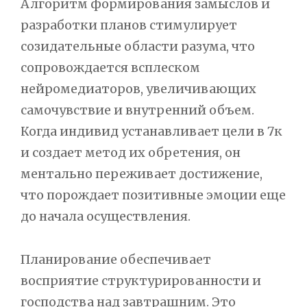
Алгоритм формирования замыслов и
разработки планов стимулирует
созидательные области разума, что
сопровождается всплеском
нейромедиаторов, увеличивающих
самочувствие и внутренний объем.
Когда индивид устанавливает цели в 7к
и создает метод их обретения, он
ментально переживает достижение,
что порождает позитивные эмоции еще
до начала осуществления.
Планирование обеспечивает
восприятие структурированности и
господства над завтрашним. Это