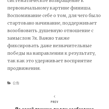
систематическое возвращение к
первоначальному картине финиша.
Воспоминание себе о том, для чего было
стартовано начинание, поддерживает
возобновить душевную отношение с
замыслом 7к. Важно также
фиксировать даже незначительные
победы на направлении к результату,
так как это удерживает восприятие
продвижения.
Categories
公告
PREV