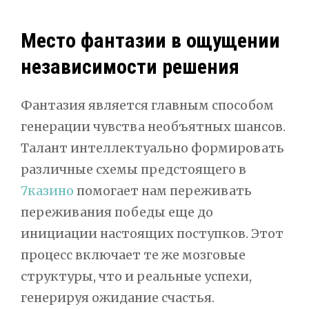
Место фантазии в ощущении
независимости решения
Фантазия является главным способом
генерации чувства необъятных шансов.
Талант интеллектуально формировать
различные схемы предстоящего в
7казино
помогает нам переживать
переживания победы еще до
инициации настоящих поступков. Этот
процесс включает те же мозговые
структуры, что и реальные успехи,
генерируя ожидание счастья.