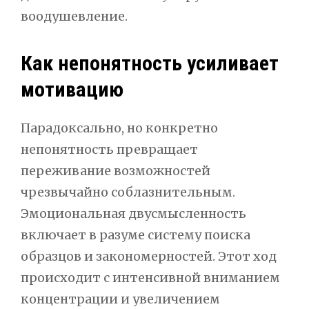
воодушевление.
Как непонятность усиливает
мотивацию
Парадоксально, но конкретно
непонятность превращает
переживание возможностей
чрезвычайно соблазнительным.
Эмоциональная двусмысленность
включает в разуме систему поиска
образцов и закономерностей. Этот ход
происходит с интенсивной вниманием
концентрации и увеличением