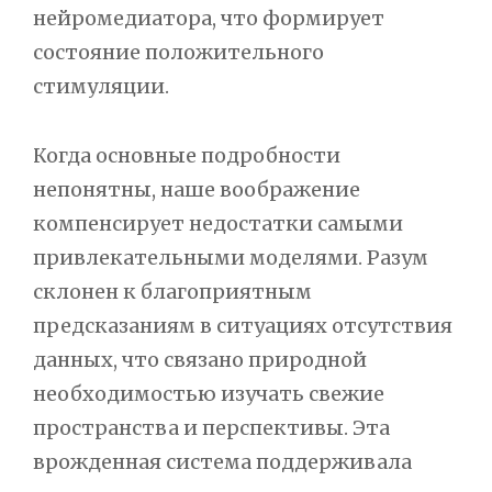
нейромедиатора, что формирует
состояние положительного
стимуляции.
Когда основные подробности
непонятны, наше воображение
компенсирует недостатки самыми
привлекательными моделями. Разум
склонен к благоприятным
предсказаниям в ситуациях отсутствия
данных, что связано природной
необходимостью изучать свежие
пространства и перспективы. Эта
врожденная система поддерживала