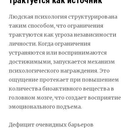
трактуется как источник
Людская психология структурирована
таким способом, что ограничения
трактуются как угроза независимости
личности. Когда ограничения
устраняются или воспринимаются
достижимыми, запускается механизм
психологического награждения. Это
ощущение протекает при повышением
количества биоактивного вещества в
головном мозге, что создает восприятие
эмоционального подъема.
Дефицит очевидных барьеров