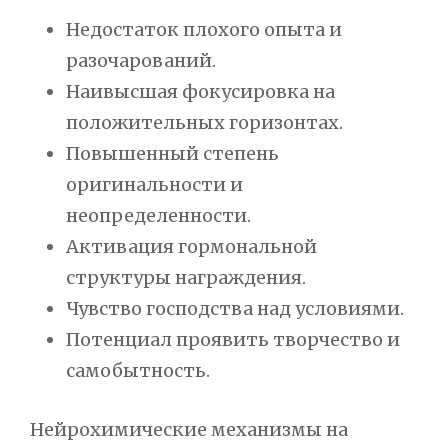
Недостаток плохого опыта и
разочарований.
Наивысшая фокусировка на
положительных горизонтах.
Повышенный степень
оригинальности и
неопределенности.
Активация гормональной
структуры награждения.
Чувство господства над условиями.
Потенциал проявить творчество и
самобытность.
Нейрохимические механизмы на