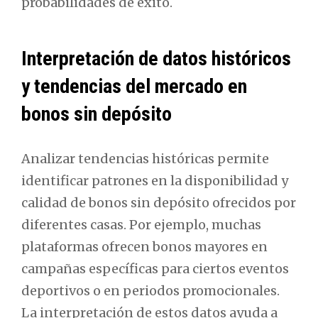
probabilidades de éxito.
Interpretación de datos históricos
y tendencias del mercado en
bonos sin depósito
Analizar tendencias históricas permite
identificar patrones en la disponibilidad y
calidad de bonos sin depósito ofrecidos por
diferentes casas. Por ejemplo, muchas
plataformas ofrecen bonos mayores en
campañas específicas para ciertos eventos
deportivos o en periodos promocionales.
La interpretación de estos datos ayuda a