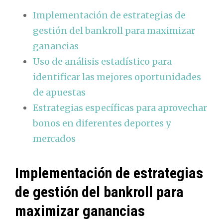
Implementación de estrategias de
gestión del bankroll para maximizar
ganancias
Uso de análisis estadístico para
identificar las mejores oportunidades
de apuestas
Estrategias específicas para aprovechar
bonos en diferentes deportes y
mercados
Implementación de estrategias
de gestión del bankroll para
maximizar ganancias