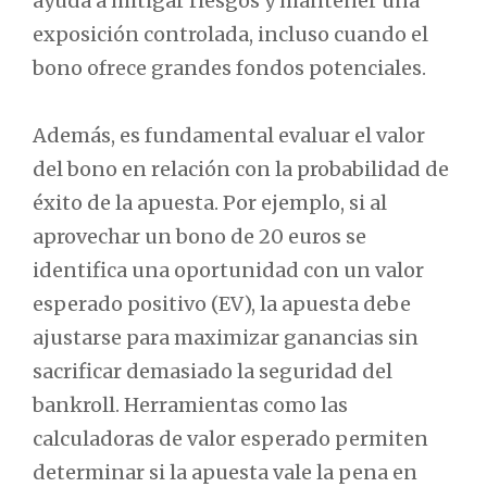
ayuda a mitigar riesgos y mantener una
exposición controlada, incluso cuando el
bono ofrece grandes fondos potenciales.
Además, es fundamental evaluar el valor
del bono en relación con la probabilidad de
éxito de la apuesta. Por ejemplo, si al
aprovechar un bono de 20 euros se
identifica una oportunidad con un valor
esperado positivo (EV), la apuesta debe
ajustarse para maximizar ganancias sin
sacrificar demasiado la seguridad del
bankroll. Herramientas como las
calculadoras de valor esperado permiten
determinar si la apuesta vale la pena en