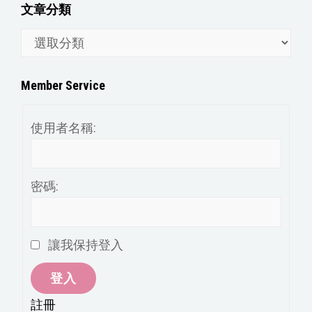
文章分類
文
章
分
Member Service
類
使用者名稱:
密碼:
讓我保持登入
登入
註冊