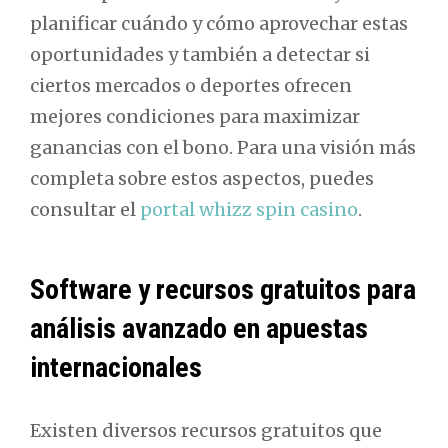
planificar cuándo y cómo aprovechar estas
oportunidades y también a detectar si
ciertos mercados o deportes ofrecen
mejores condiciones para maximizar
ganancias con el bono. Para una visión más
completa sobre estos aspectos, puedes
consultar el
portal whizz spin casino
.
Software y recursos gratuitos para
análisis avanzado en apuestas
internacionales
Existen diversos recursos gratuitos que