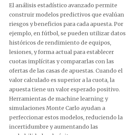
El análisis estadístico avanzado permite
construir modelos predictivos que evalúan
riesgos y beneficios para cada apuesta. Por
ejemplo, en fútbol, se pueden utilizar datos
históricos de rendimiento de equipos,
lesiones, y forma actual para establecer
cuotas implícitas y compararlas con las
ofertas de las casas de apuestas. Cuando el
valor calculado es superior a la cuota, la
apuesta tiene un valor esperado positivo.
Herramientas de machine learning y
simulaciones Monte Carlo ayudan a
perfeccionar estos modelos, reduciendo la
incertidumbre y aumentando las