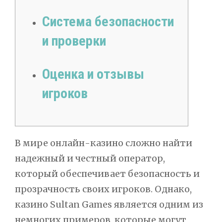
Система безопасности
и проверки
Оценка и отзывы
игроков
В мире онлайн-казино сложно найти
надежный и честный оператор,
который обеспечивает безопасность и
прозрачность своих игроков. Однако,
казино Sultan Games является одним из
немногих примеров, которые могут