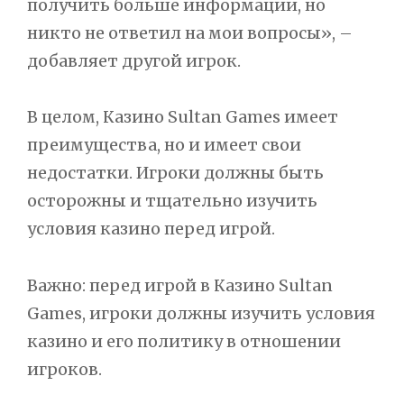
получить больше информации, но
никто не ответил на мои вопросы», –
добавляет другой игрок.
В целом, Казино Sultan Games имеет
преимущества, но и имеет свои
недостатки. Игроки должны быть
осторожны и тщательно изучить
условия казино перед игрой.
Важно: перед игрой в Казино Sultan
Games, игроки должны изучить условия
казино и его политику в отношении
игроков.