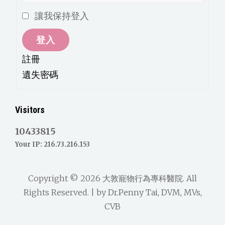
讓我保持登入
登入
註冊
遺失密碼
Visitors
10433815
Your IP: 216.73.216.153
Copyright © 2026
大敦寵物行為專科醫院
. All
Rights Reserved. | by
Dr.Penny Tai, DVM, MVs,
CVB