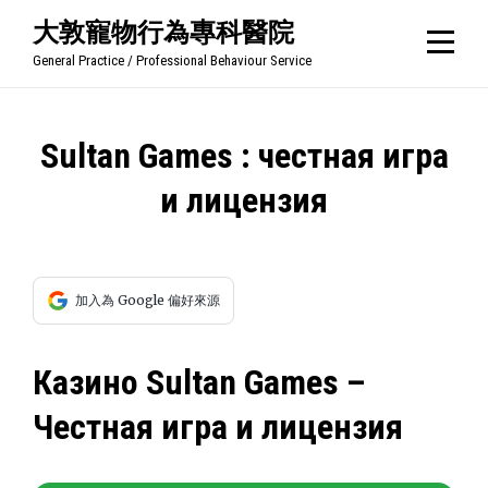
Skip
大敦寵物行為專科醫院
to
General Practice / Professional Behaviour Service
content
文
Sultan Games : честная игра
章
и лицензия
導
覽
加入為 Google 偏好來源
Казино Sultan Games –
Честная игра и лицензия