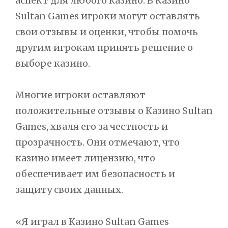
аспект для любого казино. В Казино
Sultan Games игроки могут оставлять
свои отзывы и оценки, чтобы помочь
другим игрокам принять решение о
выборе казино.
Многие игроки оставляют
положительные отзывы о Казино Sultan
Games, хваля его за честность и
прозрачность. Они отмечают, что
казино имеет лицензию, что
обеспечивает им безопасность и
защиту своих данных.
«Я играл в Казино Sultan Games