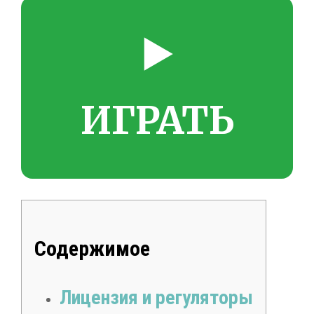
▶️
ИГРАТЬ
Содержимое
Лицензия и регуляторы