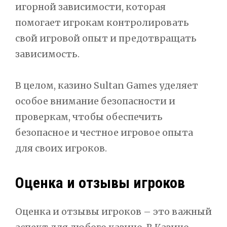
игорной зависимости, которая
помогает игрокам контролировать
свой игровой опыт и предотвращать
зависимость.
В целом, казино Sultan Games уделяет
особое внимание безопасности и
проверкам, чтобы обеспечить
безопасное и честное игровое опыта
для своих игроков.
Оценка и отзывы игроков
Оценка и отзывы игроков – это важный