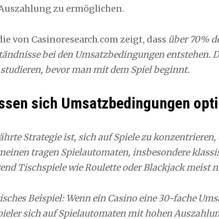
Auszahlung zu ermöglichen.
die von Casinoresearch.com zeigt, dass
über 70% de
ändnisse bei den Umsatzbedingungen entstehen. Desh
 studieren, bevor man mit dem Spiel beginnt.
assen sich Umsatzbedingungen opti
hrte Strategie ist, sich auf Spiele zu konzentriere
meinen tragen Spielautomaten, insbesondere klass
end Tischspiele wie Roulette oder Blackjack meist 
isches Beispiel: Wenn ein Casino eine 30-fache Ums
Spieler sich auf Spielautomaten mit hohen Auszahl