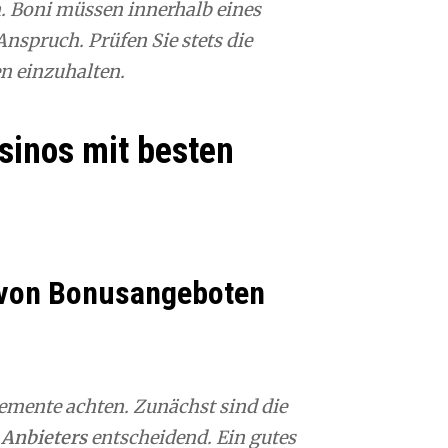
n. Boni müssen innerhalb eines
nspruch. Prüfen Sie stets die
en einzuhalten.
sinos mit besten
g von Bonusangeboten
lemente achten. Zunächst sind die
 Anbieters
entscheidend. Ein gutes