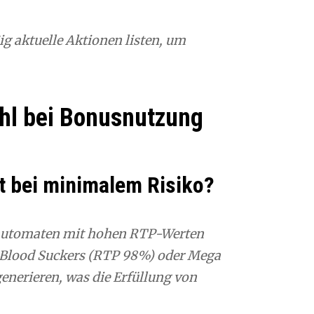
ig aktuelle Aktionen listen, um
ahl bei Bonusnutzung
 bei minimalem Risiko?
elautomaten mit hohen RTP-Werten
Blood Suckers (RTP 98%)
oder
Mega
enerieren, was die Erfüllung von