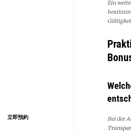
Ein weite
bestimmte
Gültigkei
Prakt
Bonu
Welch
entsc
立即預約
Bei der A
Transpar