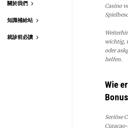
關於我們
Casino v
Spielbes
知識補給站
Weiterhin
就診前必讀
wichtig, 
oder ask
helfen.
Wie er
Bonus
Seriöse C
Curacao-L