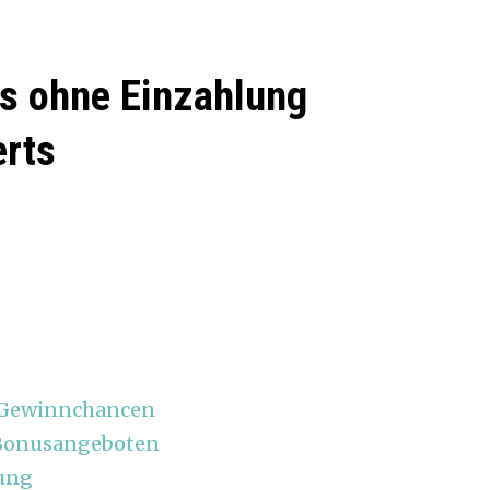
s ohne Einzahlung
rts
e Gewinnchancen
n Bonusangeboten
zung