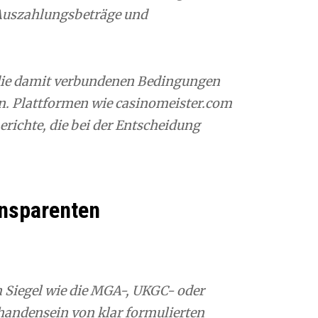
 Auszahlungsbeträge und
ie damit verbundenen Bedingungen
en. Plattformen wie casinomeister.com
ichte, die bei der Entscheidung
ansparenten
ch Siegel wie die MGA-, UKGC- oder
orhandensein von
klar formulierten