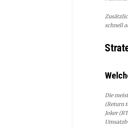
Zusätzlic
schnell a
Strat
Welch
Die meis
(Return t
Joker (R
Umsatzbe