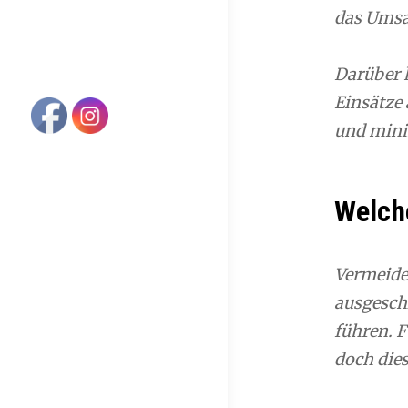
das Umsat
Darüber h
Einsätze 
und minim
Welche
Vermeiden
ausgesch
führen. F
doch die