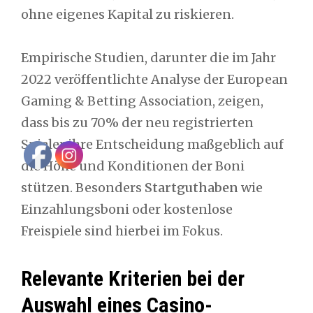
ohne eigenes Kapital zu riskieren.
Empirische Studien, darunter die im Jahr
2022 veröffentlichte Analyse der European
Gaming & Betting Association, zeigen,
dass bis zu 70% der neu registrierten
Spieler ihre Entscheidung maßgeblich auf
die Höhe und Konditionen der Boni
stützen. Besonders
Startguthaben
wie
Einzahlungsboni oder kostenlose
Freispiele sind hierbei im Fokus.
Relevante Kriterien bei der
Auswahl eines Casino-