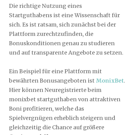
Die richtige Nutzung eines
Startguthabens ist eine Wissenschaft für
sich. Es ist ratsam, sich zunächst bei der
Plattform zurechtzufinden, die
Bonuskonditionen genau zu studieren
und auf transparente Angebote zu setzen.
Ein Beispiel für eine Plattform mit
bewährten Bonusangeboten ist
MonixBet
.
Hier können Neuregistrierte beim
monixbet startguthaben von attraktiven
Boni profitieren, welche das
Spielvergnügen erheblich steigern und
gleichzeitig die Chance auf größere