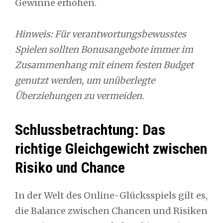
Gewinne erhöhen.
Hinweis: Für verantwortungsbewusstes
Spielen sollten Bonusangebote immer im
Zusammenhang mit einem festen Budget
genutzt werden, um unüberlegte
Überziehungen zu vermeiden.
Schlussbetrachtung: Das
richtige Gleichgewicht zwischen
Risiko und Chance
In der Welt des Online-Glücksspiels gilt es,
die Balance zwischen Chancen und Risiken