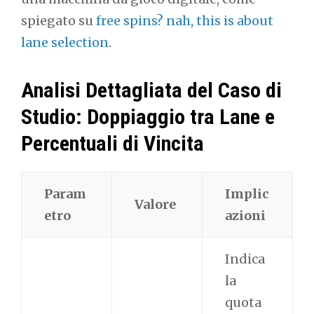
spiegato su
free spins? nah, this is about
lane selection
.
Analisi Dettagliata del Caso di
Studio: Doppiaggio tra Lane e
Percentuali di Vincita
Param
Implic
Valore
etro
azioni
Indica
la
quota