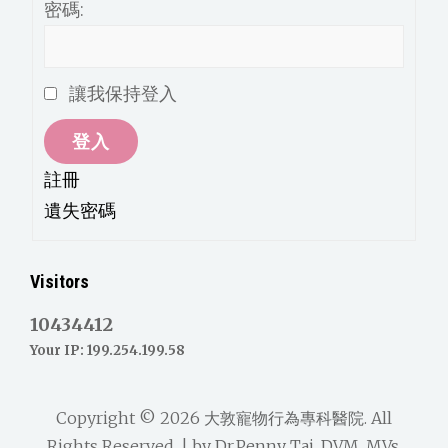
密碼:
讓我保持登入
登入
註冊
遺失密碼
Visitors
10434412
Your IP: 199.254.199.58
Copyright © 2026
大敦寵物行為專科醫院
. All
Rights Reserved. | by
Dr.Penny Tai, DVM, MVs,