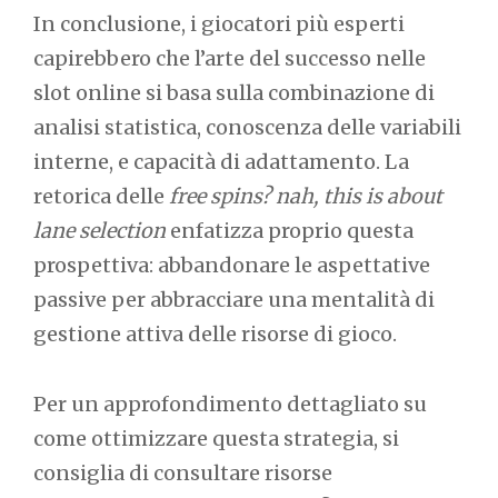
In conclusione, i giocatori più esperti
capirebbero che l’arte del successo nelle
slot online si basa sulla combinazione di
analisi statistica, conoscenza delle variabili
interne, e capacità di adattamento. La
retorica delle
free spins? nah, this is about
lane selection
enfatizza proprio questa
prospettiva: abbandonare le aspettative
passive per abbracciare una mentalità di
gestione attiva delle risorse di gioco.
Per un approfondimento dettagliato su
come ottimizzare questa strategia, si
consiglia di consultare risorse