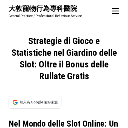
Skip
大敦寵物行為專科醫院
to
General Practice / Professional Behaviour Service
content
文
Strategie di Gioco e
章
Statistiche nel Giardino delle
導
Slot: Oltre il Bonus delle
覽
Rullate Gratis
加入為 Google 偏好來源
Nel Mondo delle Slot Online: Un