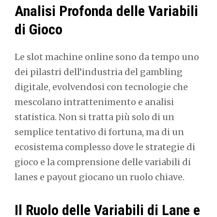
Analisi Profonda delle Variabili
di Gioco
Le slot machine online sono da tempo uno
dei pilastri dell’industria del gambling
digitale, evolvendosi con tecnologie che
mescolano intrattenimento e analisi
statistica. Non si tratta più solo di un
semplice tentativo di fortuna, ma di un
ecosistema complesso dove le strategie di
gioco e la comprensione delle variabili di
lanes e payout giocano un ruolo chiave.
Il Ruolo delle Variabili di Lane e