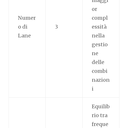
maggi
or
Numer
compl
o di
3
essità
Lane
nella
gestio
ne
delle
combi
nazion
i
Equilib
rio tra
freque