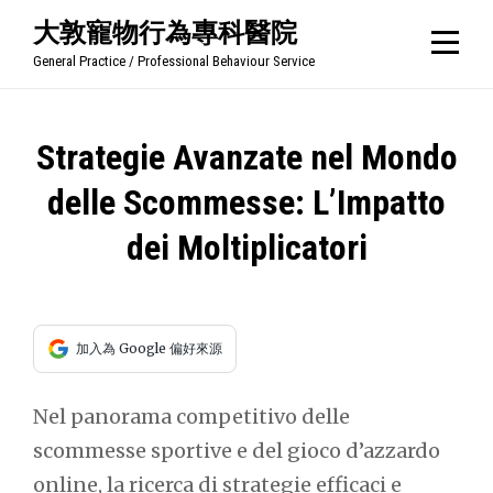
Skip
大敦寵物行為專科醫院
to
General Practice / Professional Behaviour Service
content
文
Strategie Avanzate nel Mondo
章
delle Scommesse: L’Impatto
導
dei Moltiplicatori
覽
加入為 Google 偏好來源
Nel panorama competitivo delle
scommesse sportive e del gioco d’azzardo
online, la ricerca di strategie efficaci e