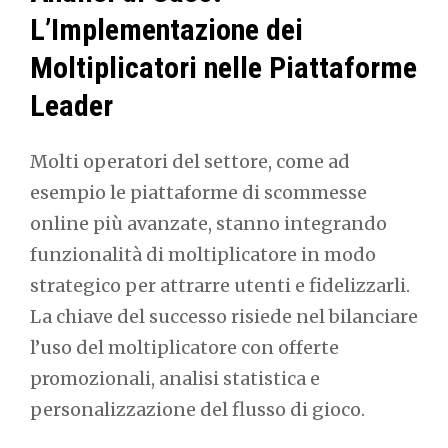
L’Implementazione dei
Moltiplicatori nelle Piattaforme
Leader
Molti operatori del settore, come ad
esempio le piattaforme di scommesse
online più avanzate, stanno integrando
funzionalità di moltiplicatore in modo
strategico per attrarre utenti e fidelizzarli.
La chiave del successo risiede nel bilanciare
l’uso del moltiplicatore con offerte
promozionali, analisi statistica e
personalizzazione del flusso di gioco.