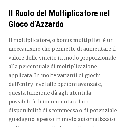
Il Ruolo del Moltiplicatore nel
Gioco d’Azzardo
Il moltiplicatore, o
bonus multiplier
, è un
meccanismo che permette di aumentare il
valore delle vincite in modo proporzionale
alla percentuale di moltiplicazione
applicata. In molte varianti di giochi,
dall’entry level alle opzioni avanzate,
questa funzione dà agli utenti la
possibilità di incrementare loro
disponibilità di scommessa o di potenziale
guadagno, spesso in modo automatizzato