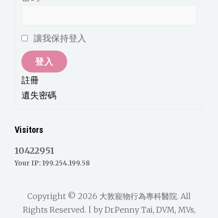
讓我保持登入
登入
註冊
遺失密碼
Visitors
10422951
Your IP: 199.254.199.58
Copyright © 2026
大敦寵物行為專科醫院
. All
Rights Reserved. | by
Dr.Penny Tai, DVM, MVs,