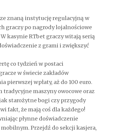
ze znaną instytucję regulacyjną w
h graczy po nagrody lojalnościowe
 W kasynie RTbet graczy witają serią
doświadczenie z grami i zwiększyć
rtę co tydzień w postaci
racze w świecie zakładów
 pierwszej wpłaty, aż do 100 euro.
 tym tradycyjne maszyny owocowe oraz
ak starożytne bogi czy przygody
i fakt, że mają coś dla każdego!
ewniając płynne doświadczenie
mobilnym. Przejdź do sekcji kasjera,