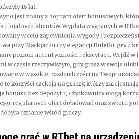
ńczyły 18 lat.
syno jest znany z hojnych ofert bonusowych, któ
jak i lojalnych klientów. Wypłata wygranych w RTbe
towany w celu zapewnienia wygody i bezpieczeństw
twa przy Blackjacku czy elegancji Ruletki, gry z 
any poziom autentyczności i ekscytacji. Wejdź w i
mi w czasie rzeczywistym, gdy grasz w swoje ulubi
owane w wysokiej rozdzielczości na Twoje urządze
 te korzyści czekają na graczy, którzy zarejestruj
uje bonusu bez depozytu, użytkownicy mogą korzy
ego, regularnych ofert doładowań oraz zwrotu go
zdobyła uznanie wśród graczy.
ogę grać w RTbet na urządzen