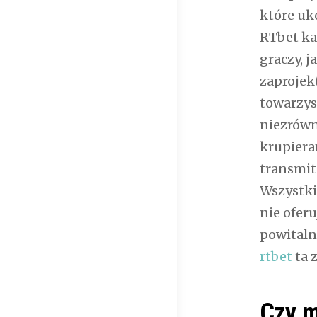
które uko
RTbet ka
graczy, 
zaprojek
towarzys
niezrówn
krupiera
transmit
Wszystkie
nie ofer
powitaln
rtbet
ta 
Czy m