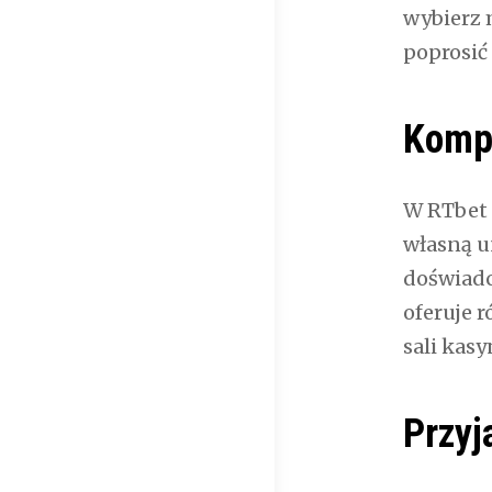
wybierz 
poprosić 
Kompl
W RTbet 
własną u
doświadc
oferuje 
sali kas
Przyj