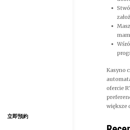
Stwó
zało
Masz
mamy
Wśró
prog
Kasyno c
automata
ofercie 
preferenc
większe 
立即預約
Recen