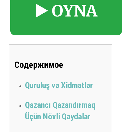
▶️ OYNA
Содержимое
Quruluş və Xidmətlər
Qazancı Qazandırmaq
Üçün Növli Qaydalar