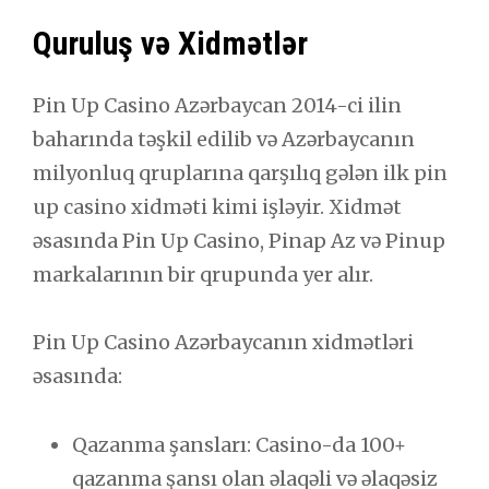
Quruluş və Xidmətlər
Pin Up Casino Azərbaycan 2014-ci ilin
baharında təşkil edilib və Azərbaycanın
milyonluq qruplarına qarşılıq gələn ilk pin
up casino xidməti kimi işləyir. Xidmət
əsasında Pin Up Casino, Pinap Az və Pinup
markalarının bir qrupunda yer alır.
Pin Up Casino Azərbaycanın xidmətləri
əsasında:
Qazanma şansları: Casino-da 100+
qazanma şansı olan əlaqəli və əlaqəsiz