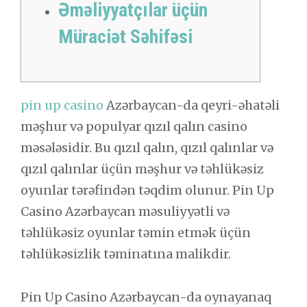
Əməliyyatçılar üçün
Müraciət Səhifəsi
pin up casino
Azərbaycan-da qeyri-əhatəli
məşhur və populyar qızıl qalın casino
məsələsidir. Bu qızıl qalın, qızıl qalınlar və
qızıl qalınlar üçün məşhur və təhlükəsiz
oyunlar tərəfindən təqdim olunur. Pin Up
Casino Azərbaycan məsuliyyətli və
təhlükəsiz oyunlar təmin etmək üçün
təhlükəsizlik təminatına malikdir.
Pin Up Casino Azərbaycan-da oynayanaq