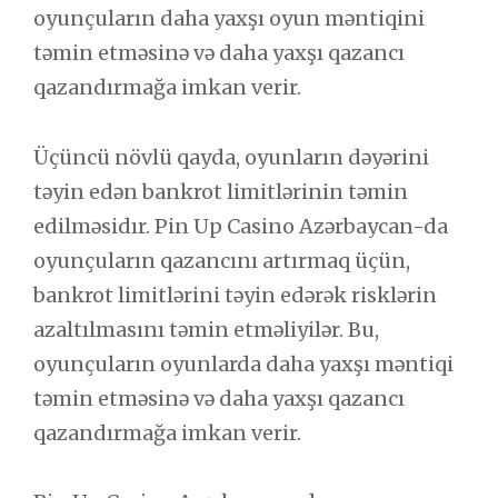
oyunçuların daha yaxşı oyun məntiqini
təmin etməsinə və daha yaxşı qazancı
qazandırmağa imkan verir.
Üçüncü növlü qayda, oyunların dəyərini
təyin edən bankrot limitlərinin təmin
edilməsidır. Pin Up Casino Azərbaycan-da
oyunçuların qazancını artırmaq üçün,
bankrot limitlərini təyin edərək risklərin
azaltılmasını təmin etməliyilər. Bu,
oyunçuların oyunlarda daha yaxşı məntiqi
təmin etməsinə və daha yaxşı qazancı
qazandırmağa imkan verir.