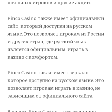
лояльных игроков и другие акции.
Pinco Casino также имеет официальный
сайт, который доступен на русском
языке. Это позволяет игрокам из России
и других стран, где русский язык
является официальным, играть в
казино с комфортом.
Pinco Casino также имеет зеркало,
которое доступно на русском языке. Это
позволяет игрокам играть в казино, не
зависящим от официального сайта.
В целом, Pinco Casino – это отличное