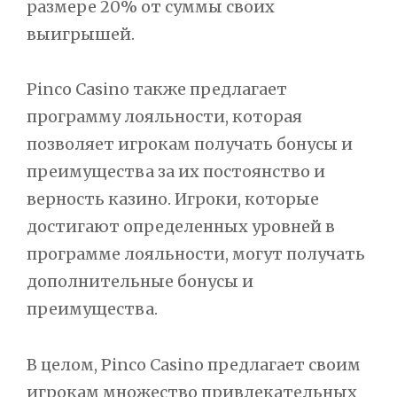
размере 20% от суммы своих
выигрышей.
Pinco Casino также предлагает
программу лояльности, которая
позволяет игрокам получать бонусы и
преимущества за их постоянство и
верность казино. Игроки, которые
достигают определенных уровней в
программе лояльности, могут получать
дополнительные бонусы и
преимущества.
В целом, Pinco Casino предлагает своим
игрокам множество привлекательных