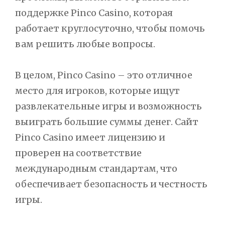
поддержке Pinco Casino, которая
работает круглосуточно, чтобы помочь
вам решить любые вопросы.
В целом, Pinco Casino – это отличное
место для игроков, которые ищут
развлекательные игры и возможность
выиграть большие суммы денег. Сайт
Pinco Casino имеет лицензию и
проверен на соответствие
международным стандартам, что
обеспечивает безопасность и честность
игры.