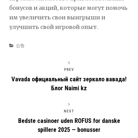
бонусов и акций, которые могут помочь
им увеличить свои выигрыши и
улучшить свой игровой опыт.
Categories
公告
PREV
Vavada официальный сайт зеркало вавада!
Блог Naimi kz
NEXT
Bedste casinoer uden ROFUS for danske
spillere 2025 — bonusser