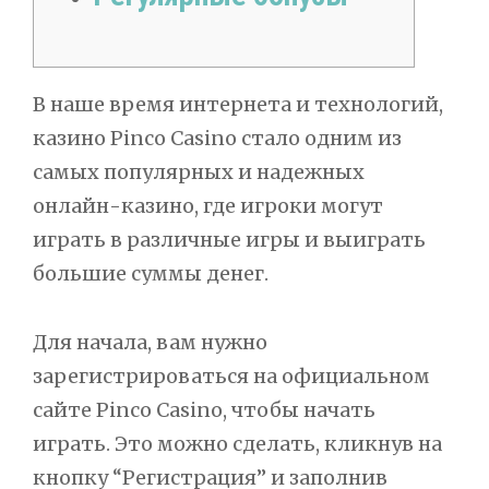
В наше время интернета и технологий,
казино Pinco Casino стало одним из
самых популярных и надежных
онлайн-казино, где игроки могут
играть в различные игры и выиграть
большие суммы денег.
Для начала, вам нужно
зарегистрироваться на официальном
сайте Pinco Casino, чтобы начать
играть. Это можно сделать, кликнув на
кнопку “Регистрация” и заполнив