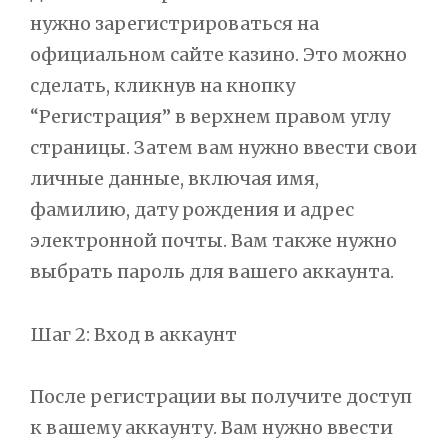
нужно зарегистрироваться на
официальном сайте казино. Это можно
сделать, кликнув на кнопку
“Регистрация” в верхнем правом углу
страницы. Затем вам нужно ввести свои
личные данные, включая имя,
фамилию, дату рождения и адрес
электронной почты. Вам также нужно
выбрать пароль для вашего аккаунта.
Шаг 2: Вход в аккаунт
После регистрации вы получите доступ
к вашему аккаунту. Вам нужно ввести