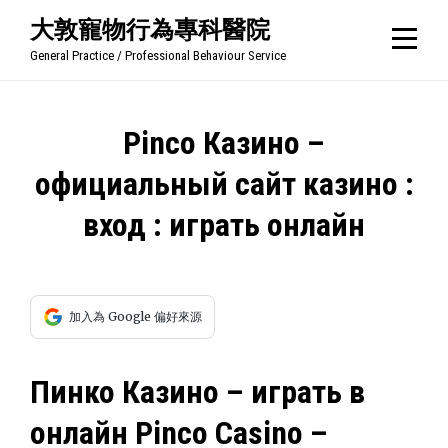
Skip
大敦寵物行為專科醫院
to
General Practice / Professional Behaviour Service
content
文
Pinco Казино –
章
официальный сайт казино :
導
вход : играть онлайн
覽
加入為 Google 偏好來源
Пинко Казино – играть в
онлайн Pinco Casino –