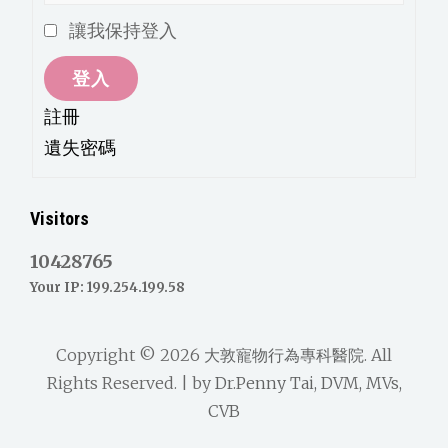
讓我保持登入
登入
註冊
遺失密碼
Visitors
10428765
Your IP: 199.254.199.58
Copyright © 2026
大敦寵物行為專科醫院
. All
Rights Reserved. | by
Dr.Penny Tai, DVM, MVs,
CVB