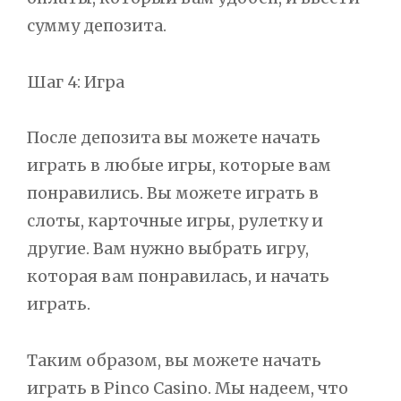
сумму депозита.
Шаг 4: Игра
После депозита вы можете начать
играть в любые игры, которые вам
понравились. Вы можете играть в
слоты, карточные игры, рулетку и
другие. Вам нужно выбрать игру,
которая вам понравилась, и начать
играть.
Таким образом, вы можете начать
играть в Pinco Casino. Мы надеем, что