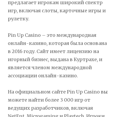
предлагает игрокам широкий спектр
игр, включая слоты, карточные игры и
рулетку.
Pin Up Casino – это международная
онлайн-казино, которая была основана
в 2016 году. Сайт имеет лицензию на
игорный бизнес, выдана в Куртрахе, и
является членом международной
ассоциации онлайн-казино.
На официальном сайте Pin Up Casino вы
можете найти более 3 000 игр от
ведущих разработчиков, включая
NetEnt, Microgaming и Playtech. Игроки