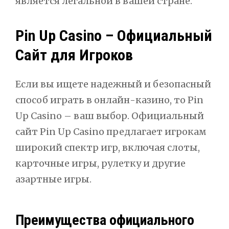
является легальной в вашей стране.
Pin Up Casino – Официальный
Сайт для Игроков
Если вы ищете надежный и безопасный
способ играть в онлайн-казино, то Pin
Up Casino – ваш выбор. Официальный
сайт Pin Up Casino предлагает игрокам
широкий спектр игр, включая слоты,
карточные игры, рулетку и другие
азартные игры.
Преимущества официального