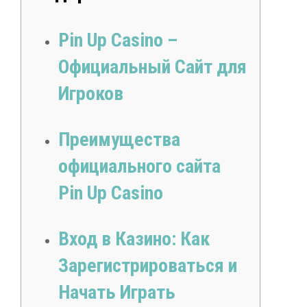
Pin Up Casino –
Официальный Сайт для
Игроков
Преимущества
официального сайта
Pin Up Casino
Вход в Казино: Как
Зарегистрироваться и
Начать Играть