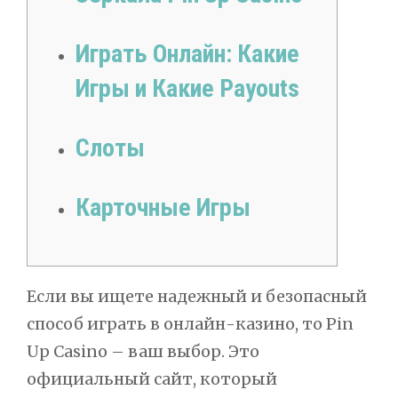
Играть Онлайн: Какие
Игры и Какие Payouts
Слоты
Карточные Игры
Если вы ищете надежный и безопасный
способ играть в онлайн-казино, то Pin
Up Casino – ваш выбор. Это
официальный сайт, который