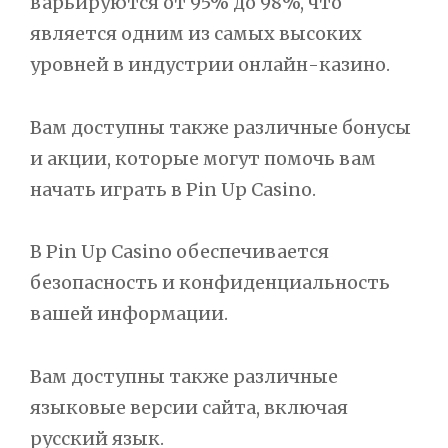
варьируются от 95% до 98%, что
является одним из самых высоких
уровней в индустрии онлайн-казино.
Вам доступны также различные бонусы
и акции, которые могут помочь вам
начать играть в Pin Up Casino.
В Pin Up Casino обеспечивается
безопасность и конфиденциальность
вашей информации.
Вам доступны также различные
языковые версии сайта, включая
русский язык.