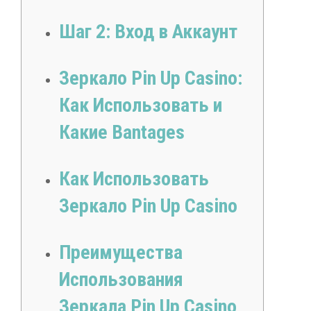
Шаг 2: Вход в Аккаунт
Зеркало Pin Up Casino:
Как Использовать и
Какие Вantages
Как Использовать
Зеркало Pin Up Casino
Преимущества
Использования
Зеркала Pin Up Casino