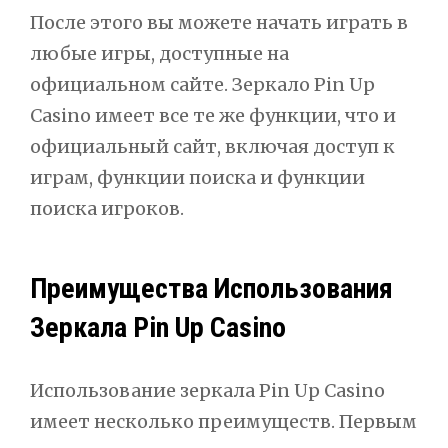
После этого вы можете начать играть в
любые игры, доступные на
официальном сайте. Зеркало Pin Up
Casino имеет все те же функции, что и
официальный сайт, включая доступ к
играм, функции поиска и функции
поиска игроков.
Преимущества Использования
Зеркала Pin Up Casino
Использование зеркала Pin Up Casino
имеет несколько преимуществ. Первым