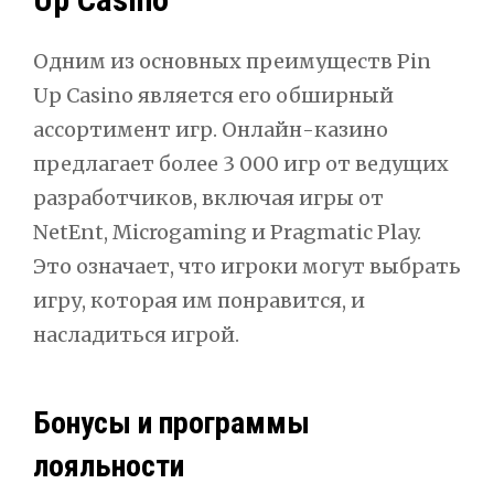
Одним из основных преимуществ Pin
Up Casino является его обширный
ассортимент игр. Онлайн-казино
предлагает более 3 000 игр от ведущих
разработчиков, включая игры от
NetEnt, Microgaming и Pragmatic Play.
Это означает, что игроки могут выбрать
игру, которая им понравится, и
насладиться игрой.
Бонусы и программы
лояльности