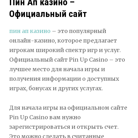
Пин Ап казино –
Официальный сайт
пин ап казино
– это популярный
онлайн-казино, которое предлагает
игрокам широкий спектр игр и услуг.
Официальный сайт Pin Up Casino – это
лучшее место для начала игры и
получения информации о доступных
играх, бонусах и других услугах.
Для начала игры на официальном сайте
Pin Up Casino вам нужно
зарегистрироваться и открыть счет.
Это можно сделать в считанные