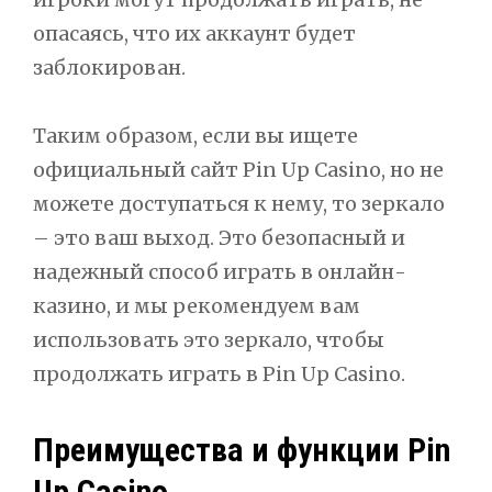
опасаясь, что их аккаунт будет
заблокирован.
Таким образом, если вы ищете
официальный сайт Pin Up Casino, но не
можете доступаться к нему, то зеркало
– это ваш выход. Это безопасный и
надежный способ играть в онлайн-
казино, и мы рекомендуем вам
использовать это зеркало, чтобы
продолжать играть в Pin Up Casino.
Преимущества и функции Pin
Up Casino