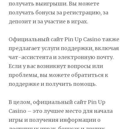
получать выигрыши. Вы можете
получать бонусы за регистрацию, за
депозит и за участие в играх.
Официальный сайт Pin Up Casino также
предлагает услуги поддержки, включая
чат-ассистента и электронную почту.
Если у вас возникнут вопросы или
проблемы, вы можете обратиться к
поддержке и получить помощь.
В целом, официальный сайт Pin Up
Casino – это лучшее место для начала
игры и получения информации о
доступных играх, бонусах и других