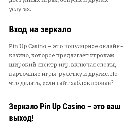
услугах.
Вход на зеркало
Pin Up Casino – это популярное онлайн-
казино, которое предлагает игрокам
широкий спектр игр, включая слоты,
карточные игры, рулетку и другие. Но
что делать, если сайт заблокирован?
Зеркало Pin Up Casino – это ваш
выход!