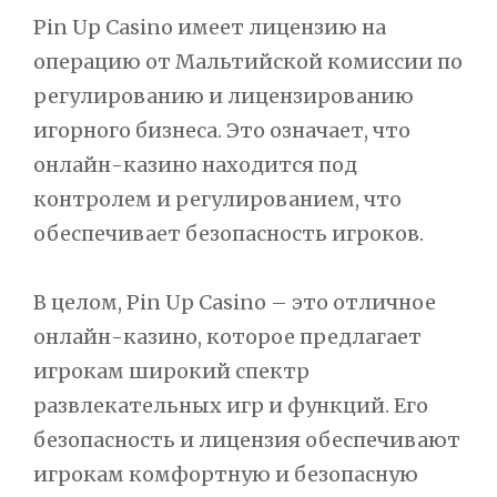
Pin Up Casino имеет лицензию на
операцию от Мальтийской комиссии по
регулированию и лицензированию
игорного бизнеса. Это означает, что
онлайн-казино находится под
контролем и регулированием, что
обеспечивает безопасность игроков.
В целом, Pin Up Casino – это отличное
онлайн-казино, которое предлагает
игрокам широкий спектр
развлекательных игр и функций. Его
безопасность и лицензия обеспечивают
игрокам комфортную и безопасную