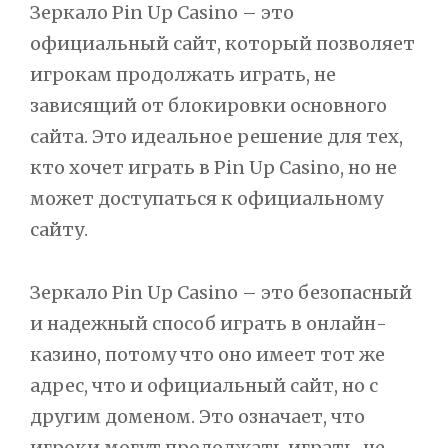
Зеркало Pin Up Casino – это
официальный сайт, который позволяет
игрокам продолжать играть, не
зависящий от блокировки основного
сайта. Это идеальное решение для тех,
кто хочет играть в Pin Up Casino, но не
может доступаться к официальному
сайту.
Зеркало Pin Up Casino – это безопасный
и надежный способ играть в онлайн-
казино, потому что оно имеет тот же
адрес, что и официальный сайт, но с
другим доменом. Это означает, что
игроки могут продолжать играть, не