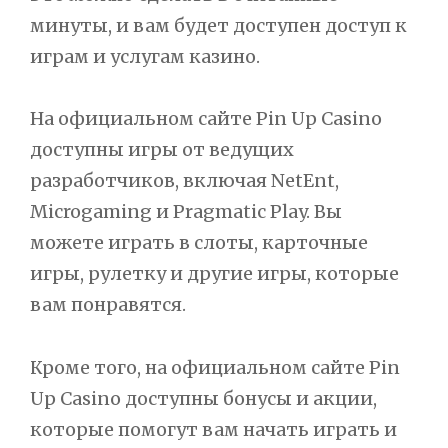
минуты, и вам будет доступен доступ к
играм и услугам казино.
На официальном сайте Pin Up Casino
доступны игры от ведущих
разработчиков, включая NetEnt,
Microgaming и Pragmatic Play. Вы
можете играть в слоты, карточные
игры, рулетку и другие игры, которые
вам понравятся.
Кроме того, на официальном сайте Pin
Up Casino доступны бонусы и акции,
которые помогут вам начать играть и