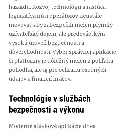
hazardu. Rozvoj technológií a rastúca
legislatíva núti operátorov neustále
inovovať, aby zabezpečili nielen plynulý
užívateľský dojem, ale predovšetkým
vysokú úroveň bezpečnosti a
dôveryhodnosti. Výber správnej aplikácie
či platformy je dôležitý nielen z pohľadu
pohodlia, ale aj pre ochranu osobných
údajov a financií hráčov.
Technológie v službách
bezpečnosti a výkonu
Moderné stávkové aplikácie dnes