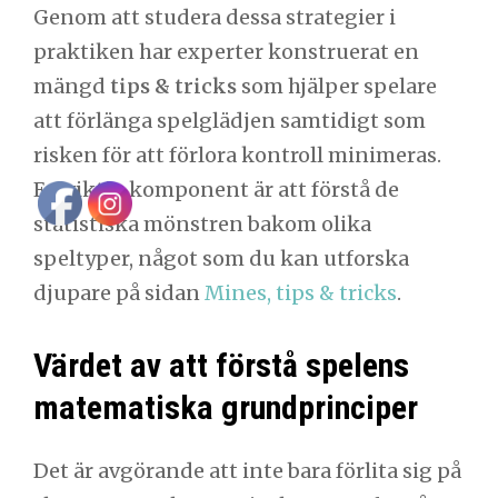
Genom att studera dessa strategier i
praktiken har experter konstruerat en
mängd
tips & tricks
som hjälper spelare
att förlänga spelglädjen samtidigt som
risken för att förlora kontroll minimeras.
En viktig komponent är att förstå de
statistiska mönstren bakom olika
speltyper, något som du kan utforska
djupare på sidan
Mines, tips & tricks
.
Värdet av att förstå spelens
matematiska grundprinciper
Det är avgörande att inte bara förlita sig på