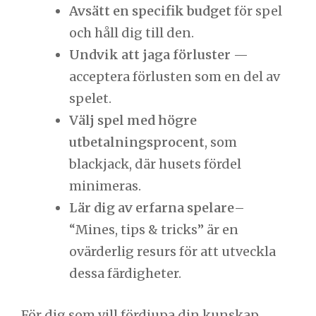
Avsätt en specifik budget
för spel
och håll dig till den.
Undvik att jaga förluster
—
acceptera förlusten som en del av
spelet.
Välj spel med högre
utbetalningsprocent
, som
blackjack, där husets fördel
minimeras.
Lär dig av erfarna spelare
–
“Mines, tips & tricks” är en
ovärderlig resurs för att utveckla
dessa färdigheter.
För dig som vill fördjupa din kunskap