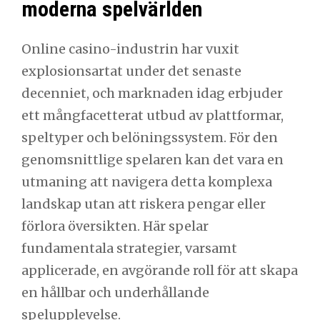
moderna spelvärlden
Online casino-industrin har vuxit
explosionsartat under det senaste
decenniet, och marknaden idag erbjuder
ett mångfacetterat utbud av plattformar,
speltyper och belöningssystem. För den
genomsnittlige spelaren kan det vara en
utmaning att navigera detta komplexa
landskap utan att riskera pengar eller
förlora översikten. Här spelar
fundamentala strategier, varsamt
applicerade, en avgörande roll för att skapa
en hållbar och underhållande
spelupplevelse.