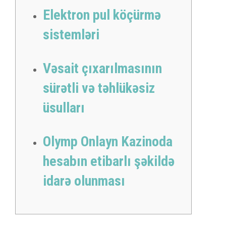
Elektron pul köçürmə
sistemləri
Vəsait çıxarılmasının
sürətli və təhlükəsiz
üsulları
Olymp Onlayn Kazinoda
hesabın etibarlı şəkildə
idarə olunması