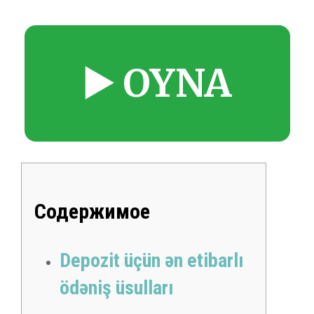
▶️ OYNA
Содержимое
Depozit üçün ən etibarlı
ödəniş üsulları