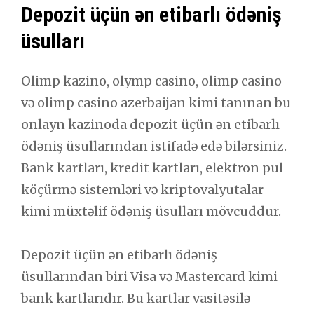
Depozit üçün ən etibarlı ödəniş
üsulları
Olimp kazino, olymp casino, olimp casino
və olimp casino azerbaijan kimi tanınan bu
onlayn kazinoda depozit üçün ən etibarlı
ödəniş üsullarından istifadə edə bilərsiniz.
Bank kartları, kredit kartları, elektron pul
köçürmə sistemləri və kriptovalyutalar
kimi müxtəlif ödəniş üsulları mövcuddur.
Depozit üçün ən etibarlı ödəniş
üsullarından biri Visa və Mastercard kimi
bank kartlarıdır. Bu kartlar vasitəsilə