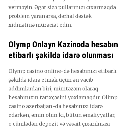
verməyin. Əgər sizə pullarınızı çıxarmaqda
problem yaranarsa, dərhal dəstək
xidmətinə müraciət edin.
Olymp Onlayn Kazinoda hesabın
etibarlı şəkildə idarə olunması
Olymp casino online-də hesabınızı etibarlı
şəkildə idarə etmək üçün ən vacib
addımlardan biri, müntəzəm olaraq
hesabınızın tarixçəsini yoxlamaqdır. Olimp
casino azerbaijan-da hesabınızı idarə
edərkən, əmin olun ki, bütün əməliyyatlar,
o cümlədən depozit və vəsait çıxarılması