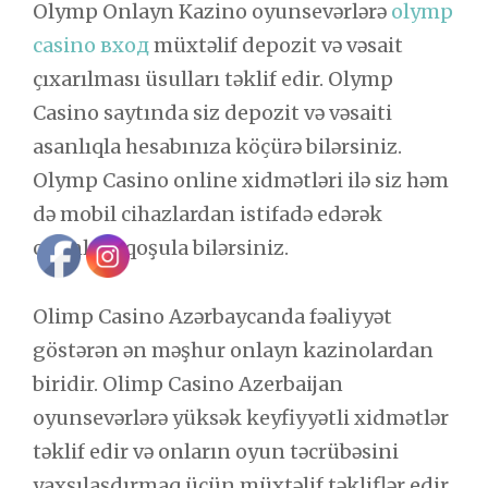
Olymp Onlayn Kazino oyunsevərlərə
olymp
casino вход
müxtəlif depozit və vəsait
çıxarılması üsulları təklif edir. Olymp
Casino saytında siz depozit və vəsaiti
asanlıqla hesabınıza köçürə bilərsiniz.
Olymp Casino online xidmətləri ilə siz həm
də mobil cihazlardan istifadə edərək
oyunlara qoşula bilərsiniz.
Olimp Casino Azərbaycanda fəaliyyət
göstərən ən məşhur onlayn kazinolardan
biridir. Olimp Casino Azerbaijan
oyunsevərlərə yüksək keyfiyyətli xidmətlər
təklif edir və onların oyun təcrübəsini
yaxşılaşdırmaq üçün müxtəlif təkliflər edir.