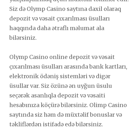
Siz də Olymp Casino saytına daxil olaraq
depozit və vəsait çıxarılması üsulları
haqqında daha ətraflı məlumat ala
bilərsiniz.
Olymp Casino online depozit və vəsait
çıxarılması üsulları arasında bank kartları,
elektronik ödəniş sistemləri və digər
üsullar var. Siz özünə ən uyğun üsulu
seçərək asanlıqla depozit və vəsaiti
hesabınıza köçürə bilərsiniz. Olimp Casino
saytında siz həm də müxtəlif bonuslar və
təkliflərdən istifadə edə bilərsiniz.