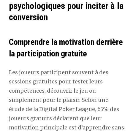
psychologiques pour inciter à la
conversion
Comprendre la motivation derrière
la participation gratuite
Les joueurs participent souvent à des
sessions gratuites pour tester leurs
compétences, découvrir le jeu ou
simplement pour le plaisir. Selon une
étude de la Digital Poker League, 65% des
joueurs gratuits déclarent que leur
motivation principale est d’apprendre sans