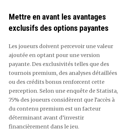
Mettre en avant les avantages
exclusifs des options payantes
Les joueurs doivent percevoir une valeur
ajoutée en optant pour une version
payante. Des exclusivités telles que des
tournois premium, des analyses détaillées
ou des crédits bonus renforcent cette
perception. Selon une enquête de Statista,
75% des joueurs considèrent que l’accès à
du contenu premium est un facteur
déterminant avant d’investir
financièrement dans le jeu.