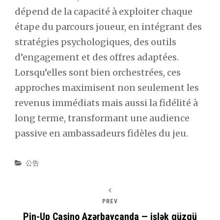
dépend de la capacité à exploiter chaque
étape du parcours joueur, en intégrant des
stratégies psychologiques, des outils
d’engagement et des offres adaptées.
Lorsqu’elles sont bien orchestrées, ces
approches maximisent non seulement les
revenus immédiats mais aussi la fidélité à
long terme, transformant une audience
passive en ambassadeurs fidèles du jeu.
Categories
公告
PREV
Pin-Up Casino Azərbaycanda — işlək güzgü