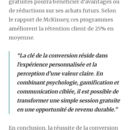
gratuites pourra bénéficier d’avantages ou
de réductions sur ses achats futurs. Selon
le rapport de McKinsey, ces programmes
améliorent la rétention client de 25% en
moyenne.
“La clé de la conversion réside dans
l’expérience personnalisée et la
perception d’une valeur claire. En
combinant psychologie, gamification et
communication ciblée, il est possible de
transformer une simple session gratuite
en une opportunité de revenu durable.”
En conclusion, la réussite de la conversion