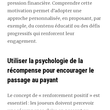
pression financière. Comprendre cette
motivation permet d’adopter une
approche personnalisée, en proposant, par
exemple, du contenu éducatif ou des défis
progressifs qui renforcent leur
engagement.
Utiliser la psychologie de la
récompense pour encourager le
passage au payant
Le concept de « renforcement positif » est
essentiel : les joueurs doivent percevoir