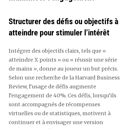
Structurer des défis ou objectifs à
atteindre pour stimuler l’intérêt
Intégrer des objectifs clairs, tels que «
atteindre X points » ou « réussir une série
de mains », donne au joueur un but précis.
Selon une recherche de la Harvard Business
Review, l’usage de défis augmente
l’engagement de 40%. Ces défis, lorsqu’ils
sont accompagnés de récompenses
virtuelles ou de statistiques, motivent à
continuer et à envisager une version