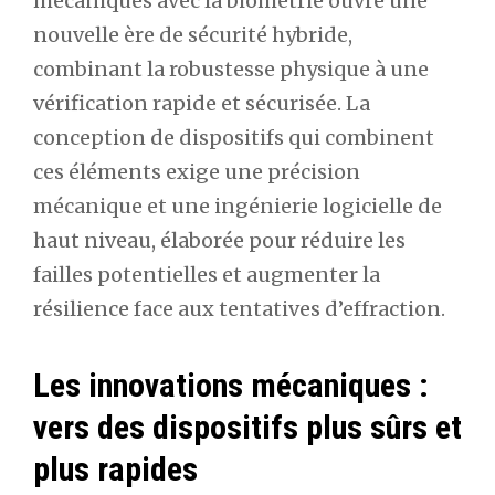
mécaniques avec la biométrie ouvre une
nouvelle ère de sécurité hybride,
combinant la robustesse physique à une
vérification rapide et sécurisée. La
conception de dispositifs qui combinent
ces éléments exige une précision
mécanique et une ingénierie logicielle de
haut niveau, élaborée pour réduire les
failles potentielles et augmenter la
résilience face aux tentatives d’effraction.
Les innovations mécaniques :
vers des dispositifs plus sûrs et
plus rapides