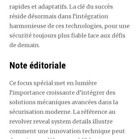
rapides et adaptatifs. La clé du succès
réside désormais dans l’intégration
harmonieuse de ces technologies, pour une
sécurité toujours plus fiable face aux défis
de demain.
Note éditoriale
Ce focus spécial met en lumière
l’importance croissante d’intégrer des
solutions mécaniques avancées dans la
sécurisation moderne. La référence au
revolver reveal system details illustre
comment une innovation technique peut