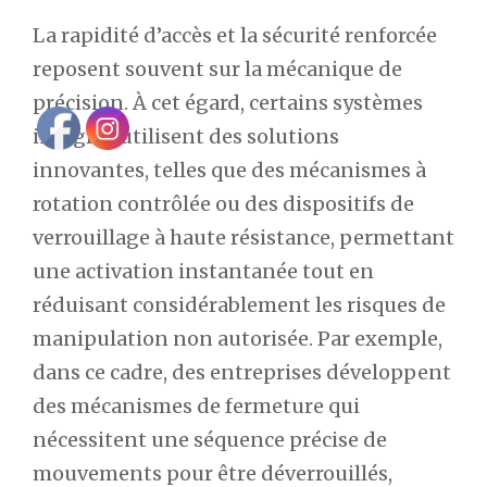
La rapidité d’accès et la sécurité renforcée
reposent souvent sur la mécanique de
précision. À cet égard, certains systèmes
intégrés utilisent des solutions
innovantes, telles que des mécanismes à
rotation contrôlée ou des dispositifs de
verrouillage à haute résistance, permettant
une activation instantanée tout en
réduisant considérablement les risques de
manipulation non autorisée. Par exemple,
dans ce cadre, des entreprises développent
des mécanismes de fermeture qui
nécessitent une séquence précise de
mouvements pour être déverrouillés,