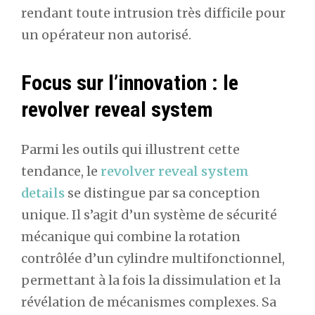
rendant toute intrusion très difficile pour
un opérateur non autorisé.
Focus sur l’innovation : le
revolver reveal system
Parmi les outils qui illustrent cette
tendance, le
revolver reveal system
details
se distingue par sa conception
unique. Il s’agit d’un système de sécurité
mécanique qui combine la rotation
contrôlée d’un cylindre multifonctionnel,
permettant à la fois la dissimulation et la
révélation de mécanismes complexes. Sa