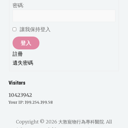
密碼:
讓我保持登入
登入
註冊
遺失密碼
Visitors
10423942
Your IP: 199.254.199.58
Copyright © 2026
大敦寵物行為專科醫院
. All