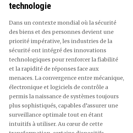
technologie
Dans un contexte mondial où la sécurité
des biens et des personnes devient une
priorité impérative, les industries de la
sécurité ont intégré des innovations
technologiques pour renforcer la fiabilité
et la rapidité de réponses face aux
menaces. La convergence entre mécanique,
électronique et logiciels de contrôle a
permis la naissance de systèmes toujours
plus sophistiqués, capables d’assurer une
surveillance optimale tout en étant
intuitifs à utiliser. Au cœur de cette