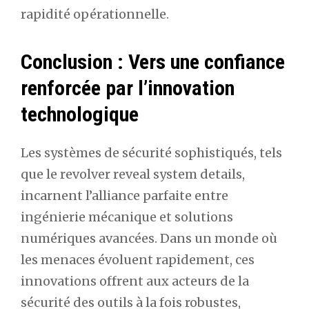
rapidité opérationnelle.
Conclusion : Vers une confiance
renforcée par l’innovation
technologique
Les systèmes de sécurité sophistiqués, tels
que le revolver reveal system details,
incarnent l’alliance parfaite entre
ingénierie mécanique et solutions
numériques avancées. Dans un monde où
les menaces évoluent rapidement, ces
innovations offrent aux acteurs de la
sécurité des outils à la fois robustes,