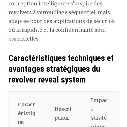
conception intelligente s’inspire des
revolvers à verrouillage séquentiel, mais
adaptée pour des applications de sécurité
où la rapidité et la confidentialité sont
essentielles.
Caractéristiques techniques et
avantages stratégiques du
revolver reveal system
Impac
Caract
Descri
t
éristiq
ption
straté
ue
gique