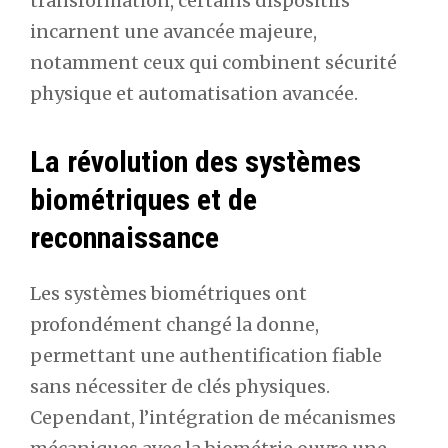
transformation, certains dispositifs
incarnent une avancée majeure,
notamment ceux qui combinent sécurité
physique et automatisation avancée.
La révolution des systèmes
biométriques et de
reconnaissance
Les systèmes biométriques ont
profondément changé la donne,
permettant une authentification fiable
sans nécessiter de clés physiques.
Cependant, l’intégration de mécanismes