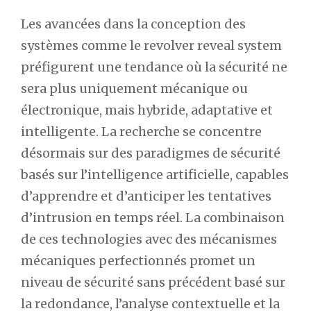
Les avancées dans la conception des
systèmes comme le revolver reveal system
préfigurent une tendance où la sécurité ne
sera plus uniquement mécanique ou
électronique, mais hybride, adaptative et
intelligente. La recherche se concentre
désormais sur des paradigmes de sécurité
basés sur l’intelligence artificielle, capables
d’apprendre et d’anticiper les tentatives
d’intrusion en temps réel. La combinaison
de ces technologies avec des mécanismes
mécaniques perfectionnés promet un
niveau de sécurité sans précédent basé sur
la redondance, l’analyse contextuelle et la