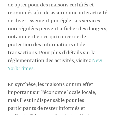
de opter pour des maisons certifiés et
renommés afin de assurer une interactivité
de divertissement protégée. Les services
non régulées peuvent afficher des dangers,
notamment en ce qui concerne de
protection des informations et de
transactions. Pour plus d’détails sur la
réglementation des activités, visitez
New
York Times
.
En synthèse, les maisons ont un effet
important sur l’économie locale locale,
mais il est indispensable pour les
participants de rester informés et