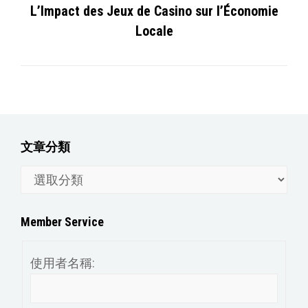
L’Impact des Jeux de Casino sur l’Économie
Locale
文章分類
文
章
分
Member Service
類
使用者名稱: