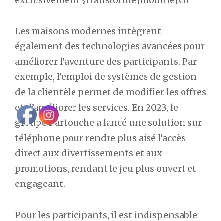
exclusivement {transformé|modifié|ch
Les maisons modernes intègrent
également des technologies avancées pour
améliorer l’aventure des participants. Par
exemple, l’emploi de systèmes de gestion
de la clientèle permet de modifier les offres
et d’améliorer les services. En 2023, le
groupe Partouche a lancé une solution sur
téléphone pour rendre plus aisé l’accès
direct aux divertissements et aux
promotions, rendant le jeu plus ouvert et
engageant.
Pour les participants, il est indispensable