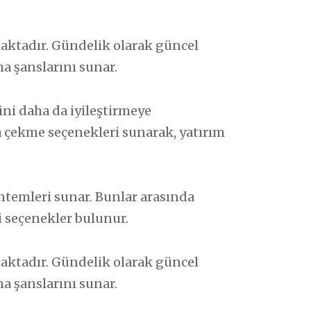
aktadır. Gündelik olarak güncel
ma şanslarını sunar.
ini daha da iyileştirmeye
ara çekme seçenekleri sunarak, yatırım
öntemleri sunar. Bunlar arasında
bi seçenekler bulunur.
aktadır. Gündelik olarak güncel
ma şanslarını sunar.