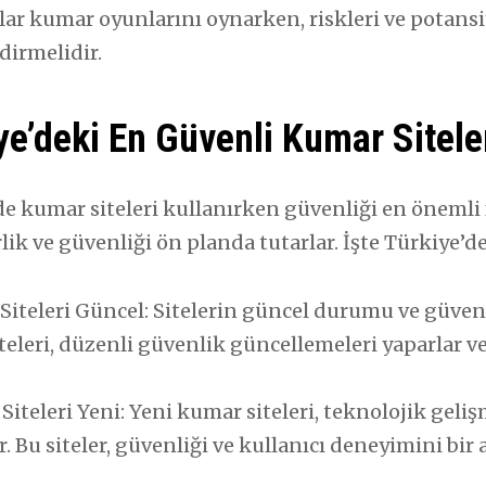
lar kumar oyunlarını oynarken, riskleri ve potansi
dirmelidir.
ye’deki En Güvenli Kumar Sitele
de kumar siteleri kullanırken güvenliği en önemli 
lik ve güvenliği ön planda tutarlar. İşte Türkiye’d
 Siteleri Güncel: Sitelerin güncel durumu ve güven
eleri, düzenli güvenlik güncellemeleri yaparlar ve 
Siteleri Yeni: Yeni kumar siteleri, teknolojik geliş
. Bu siteler, güvenliği ve kullanıcı deneyimini bir 