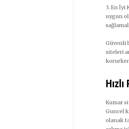
3. En İyi
uygun ola
sağlamal
Güvenli b
siteleri 
korurken
Hızlı
Kumar sit
Guncel ku
olanak ta