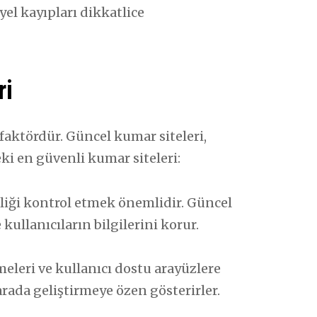
yel kayıpları dikkatlice
ri
faktördür. Güncel kumar siteleri,
eki en güvenli kumar siteleri:
liği kontrol etmek önemlidir. Güncel
kullanıcıların bilgilerini korur.
meleri ve kullanıcı dostu arayüzlere
arada geliştirmeye özen gösterirler.