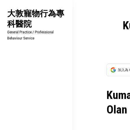
Skip
大敦寵物行為專
to
科醫院
content
文
K
General Practice / Professional
章
Behaviour Service
導
覽
加入為 
Kumar
Olan 