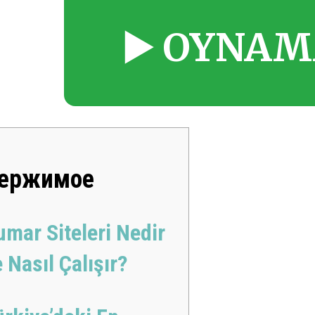
▶️ OYNA
ержимое
umar Siteleri Nedir
 Nasıl Çalışır?