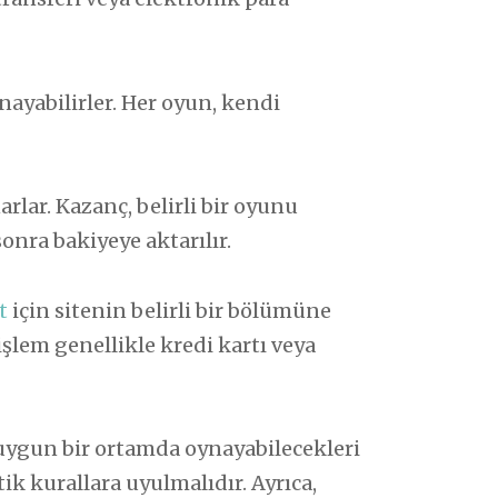
ayabilirler. Her oyun, kendi
lar. Kazanç, belirli bir oyunu
onra bakiyeye aktarılır.
t
için sitenin belirli bir bölümüne
işlem genellikle kredi kartı veya
 uygun bir ortamda oynayabilecekleri
tik kurallara uyulmalıdır. Ayrıca,