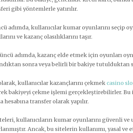
feri gibi yöntemlerle yatırılır.
cü adımda, kullanıcılar kumar oyunlarını seçip oyn
larını ve kazanç olasılıklarını taşır.
üncü adımda, kazanç elde etmek için oyunları oynar
dıktan sonra veya belirli bir bakiye tutulduktan s
olarak, kullanıcılar kazançlarını çekmek
casino slo
ek bakiyeyi çekme işlemi gerçekleştirebilirler. Bu 
 hesabına transfer olarak yapılır.
teleri, kullanıcıların kumar oyunlarını güvenli ve
rlanmıştır. Ancak, bu sitelerin kullanımı, yasal ve e