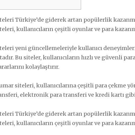
teleri Türkiye’de giderek artan popülerlik kazanm
eleri, kullanıcıların çeşitli oyunlar ve para kazan
eleri yeni güncellemeleriyle kullanıcı deneyimler
adır. Bu siteler, kullanıcıların hızlı ve güvenli p
arlarını kolaylaştırır.
mar siteleri, kullanıcılarına çeşitli para çekme y
nsferi, elektronik para transferi ve kredi kartı gi
teleri Türkiye’de giderek artan popülerlik kazanm
eleri, kullanıcıların çeşitli oyunlar ve para kazan