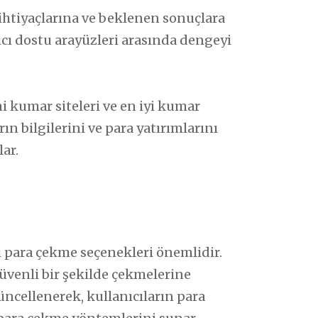
ın ihtiyaçlarına ve beklenen sonuçlara
ıcı dostu arayüzleri arasında dengeyi
i kumar siteleri ve en iyi kumar
rın bilgilerini ve para yatırımlarını
ar.
lı para çekme seçenekleri önemlidir.
güvenli bir şekilde çekmelerine
güncellenerek, kullanıcıların para