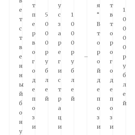
в
т
у
я
т
е
1
п
5
с
1
“
в
т
0
е
0
з
0
В
т
с
0
р
0
а
0
т
о
т
0
в
0
р
0
о
р
в
0
о
р
е
р
р
о
е
–
р
г
у
г
у
о
г
н
у
о
б
и
б
й
о
н
б
д
л
с
л
д
д
ы
л
е
е
т
е
е
е
й
е
п
й
р
й
п
п
б
й
о
а
о
о
о
з
ц
з
з
н
и
и
и
и
у