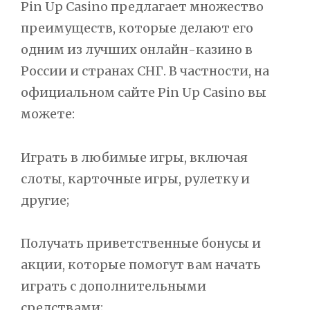
Pin Up Casino предлагает множество
преимуществ, которые делают его
одним из лучших онлайн-казино в
России и странах СНГ. В частности, на
официальном сайте Pin Up Casino вы
можете:
Играть в любимые игры, включая
слоты, карточные игры, рулетку и
другие;
Получать приветственные бонусы и
акции, которые помогут вам начать
играть с дополнительными
средствами;