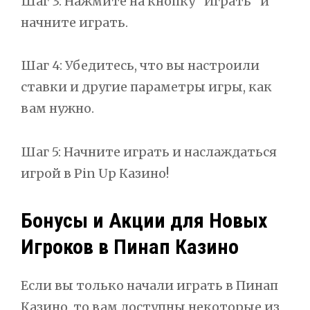
Шаг 3: Нажмите на кнопку “Играть” и
начните играть.
Шаг 4: Убедитесь, что вы настроили
ставки и другие параметры игры, как
вам нужно.
Шаг 5: Начните играть и наслаждаться
игрой в Pin Up Казино!
Бонусы и Акции для Новых
Игроков в Пинап Казино
Если вы только начали играть в Пинап
Казино, то вам доступны некоторые из