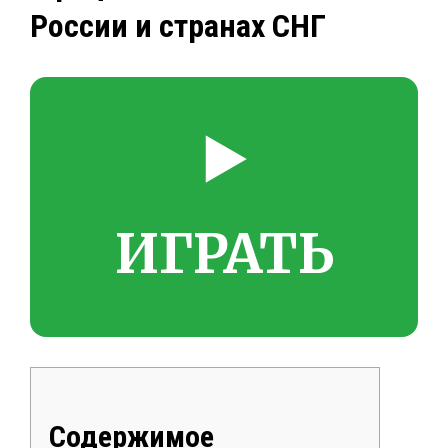
России и странах СНГ
▶️
ИГРАТЬ
Содержимое