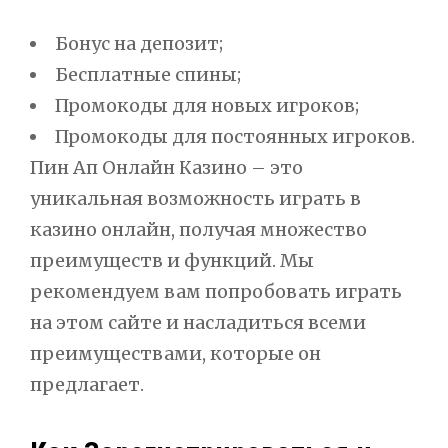
Бонус на депозит;
Бесплатные спины;
Промокоды для новых игроков;
Промокоды для постоянных игроков.
Пин Ап Онлайн Казино – это
уникальная возможность играть в
казино онлайн, получая множество
преимуществ и функций. Мы
рекомендуем вам попробовать играть
на этом сайте и насладиться всеми
преимуществами, которые он
предлагает.