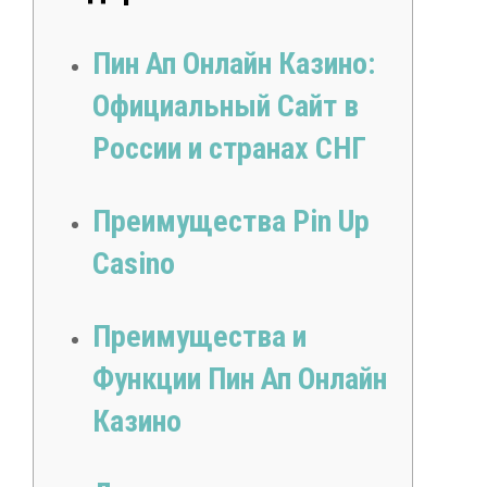
Пин Ап Онлайн Казино:
Официальный Сайт в
России и странах СНГ
Преимущества Pin Up
Casino
Преимущества и
Функции Пин Ап Онлайн
Казино