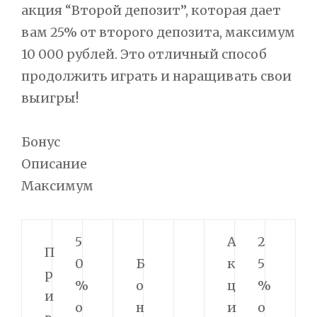
акция “Второй депозит”, которая дает
вам 25% от второго депозита, максимум
10 000 рублей. Это отличный способ
продолжить играть и наращивать свои
выигры!
Бонус
Описание
Максимум
5
А
2
П
0
Б
к
5
р
%
о
ц
%
и
о
н
и
о