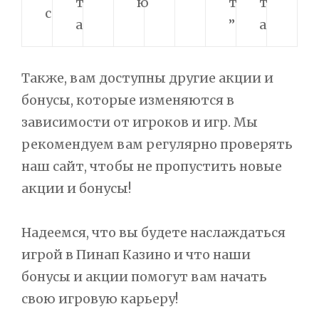
т
ю
т
т
с
а
”
а
Также, вам доступны другие акции и
бонусы, которые изменяются в
зависимости от игроков и игр. Мы
рекомендуем вам регулярно проверять
наш сайт, чтобы не пропустить новые
акции и бонусы!
Надеемся, что вы будете наслаждаться
игрой в Пинап Казино и что наши
бонусы и акции помогут вам начать
свою игровую карьеру!