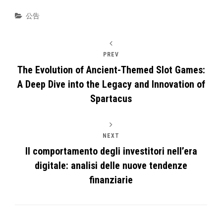
Categories
公告
PREV
The Evolution of Ancient-Themed Slot Games:
A Deep Dive into the Legacy and Innovation of
Spartacus
NEXT
Il comportamento degli investitori nell’era
digitale: analisi delle nuove tendenze
finanziarie