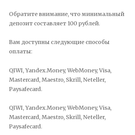
Обратите внимание, что минимальный
депозит составляет 100 рублей.
Вам доступны следующие способы
оплаты:
QIWI, Yandex.Money, WebMoney, Visa,
Mastercard, Maestro, Skrill, Neteller,
Paysafecard.
QIWI, Yandex.Money, WebMoney, Visa,
Mastercard, Maestro, Skrill, Neteller,
Paysafecard.