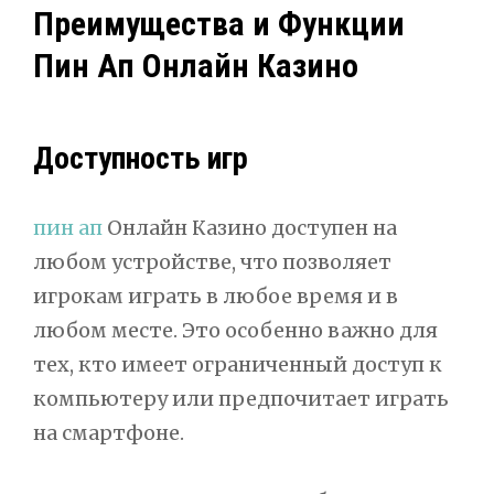
Преимущества и Функции
Пин Ап Онлайн Казино
Доступность игр
пин ап
Онлайн Казино доступен на
любом устройстве, что позволяет
игрокам играть в любое время и в
любом месте. Это особенно важно для
тех, кто имеет ограниченный доступ к
компьютеру или предпочитает играть
на смартфоне.