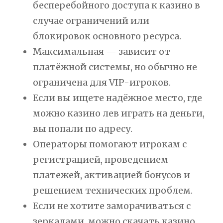
бесперебойного доступа к казино в
случае ограничений или
блокировок основного ресурса.
Максимальная — зависит от
платёжной системы, но обычно не
ограничена для VIP-игроков.
Если вы ищете надёжное место, где
можно казино лев играть на деньги,
вы попали по адресу.
Операторы помогают игрокам с
регистрацией, проведением
платежей, активацией бонусов и
решением технических проблем.
Если не хотите заморачиваться с
зеркалами, можно скачать казино