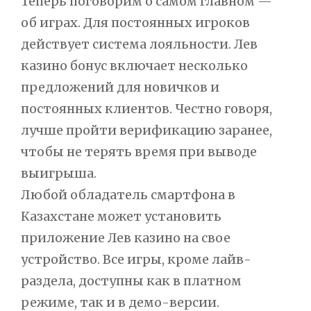
Теперь поговорим о самом главном —
об играх. Для постоянных игроков
действует система лояльности. Лев
казино бонус включает несколько
предложений для новичков и
постоянных клиентов. Честно говоря,
лучше пройти верификацию заранее,
чтобы не терять время при выводе
выигрыша.
Любой обладатель смартфона в
Казахстане может установить
приложение Лев казино на свое
устройство. Все игры, кроме лайв-
раздела, доступны как в платном
режиме, так и в демо-версии.