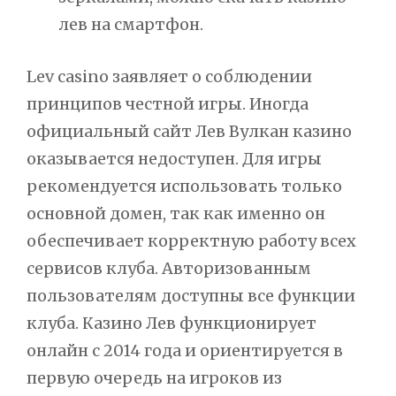
лев на смартфон.
Lev casino заявляет о соблюдении
принципов честной игры. Иногда
официальный сайт Лев Вулкан казино
оказывается недоступен. Для игры
рекомендуется использовать только
основной домен, так как именно он
обеспечивает корректную работу всех
сервисов клуба. Авторизованным
пользователям доступны все функции
клуба. Казино Лев функционирует
онлайн с 2014 года и ориентируется в
первую очередь на игроков из