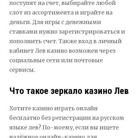
поступят на счет, выбирайте любой
слот из ассортимента и играйте на
деньги. Для игры с денежными
ставками нужно зарегистрироваться и
пополнить счет. Также вход в личный
кабинет Лев казино возможен через
социальные сети или почтовые
сервисы.
Что такое зеркало казино Лев
Хотите казино играть онлайн
бесплатно без регистрации на русском
языке лев? По-моему, если вы ищете
надёжное онлайн-казино для