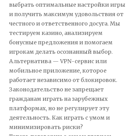
выбрать оптимальные настройки игры
и получить максимум удовольствия от
честного и ответственного досуга. Мы
тестируем казино, анализируем
бонусные предложения и помогаем
игрокам делать осознанный выбор.
Альтернатива — VPN-сервис или
мобильное приложение, которое
работает независимо от блокировок.
Законодательство не запрещает
гражданам играть на зарубежных
платформах, но не регулирует эту
деятельность. Как играть с умом и
минимизировать риски?