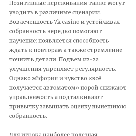
Позитивные переживания также могут
уводить в различные сценарии.
Вовлеченность 7k casino и устойчивая
собранность нередко помогают
научение: появляется способность
ждать к повторам а также стремление
точнить детали. Подъем из-за
улучшения укрепляет регулярность.
Однако эйфория и чувство «всё
получается автоматом» порой снижают
управляемость а подталкивают
привычку завышать оценку нынешнюю
собранность.
Для игрока наиболее полезная