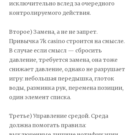
исключительно вслед за очередного
контролируемого действия.
Второе) Замена, а не не запрет.
Привычка 7k casino строится на смысле.
В случае если смысл — сбросить
давление, требуется замена, она тоже
снижает давление, однако не разрушает
игру: небольшая передышка, глоток
воды, разминка рук, перемена позиции,
один элемент списка.
Третье) Управление средой. Среда
должна помогать правила:
выключенные лишние нотификации,