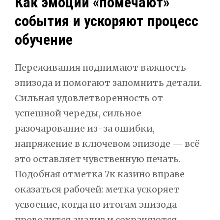
Как эмоции «помечают»
события и ускоряют процесс
обучение
Переживания поднимают важность
эпизода и помогают запомнить детали.
Сильная удовлетворенность от
успешной череды, сильное
разочарование из-за ошибки,
напряжение в ключевом эпизоде — всё
это оставляет чувственную печать.
Подобная отметка 7к казино вправе
оказаться рабочей: метка ускоряет
усвоение, когда по итогам эпизода
проводится анализ и сохраняются