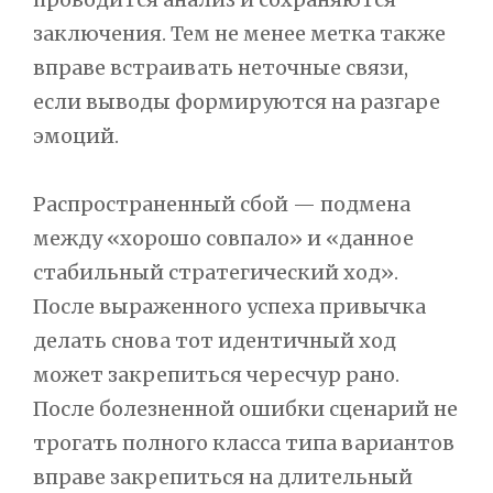
заключения. Тем не менее метка также
вправе встраивать неточные связи,
если выводы формируются на разгаре
эмоций.
Распространенный сбой — подмена
между «хорошо совпало» и «данное
стабильный стратегический ход».
После выраженного успеха привычка
делать снова тот идентичный ход
может закрепиться чересчур рано.
После болезненной ошибки сценарий не
трогать полного класса типа вариантов
вправе закрепиться на длительный