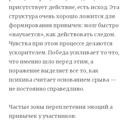
присутствует действие, есть исход. Эта
структура очень хорошо ложится для
формирования привычек: мозг быстро
«научается», как действовать следом.
Чувства при этом процессе делаются
ускорителем. Победа усиливает то что,
что именно шло перед этим, а
поражение выделяет все то, как
психика считает основанием срыва —
не постоянно справедливо.
Частые зоны переплетения эмоций а
привычек у участников: