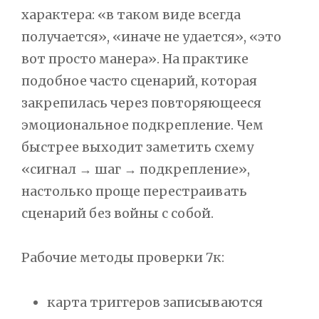
характера: «в таком виде всегда
получается», «иначе не удается», «это
вот просто манера». На практике
подобное часто сценарий, которая
закрепилась через повторяющееся
эмоциональное подкрепление. Чем
быстрее выходит заметить схему
«сигнал → шаг → подкрепление»,
настолько проще перестраивать
сценарий без войны с собой.
Рабочие методы проверки 7к:
карта триггеров записываются