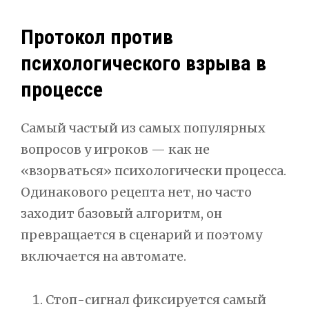
Протокол против
психологического взрыва в
процессе
Самый частый из самых популярных
вопросов у игроков — как не
«взорваться» психологически процесса.
Одинакового рецепта нет, но часто
заходит базовый алгоритм, он
превращается в сценарий и поэтому
включается на автомате.
Стоп-сигнал фиксируется самый