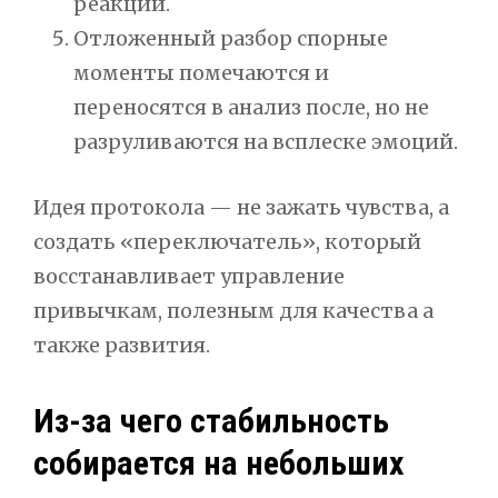
реакций.
Отложенный разбор спорные
моменты помечаются и
переносятся в анализ после, но не
разруливаются на всплеске эмоций.
Идея протокола — не зажать чувства, а
создать «переключатель», который
восстанавливает управление
привычкам, полезным для качества а
также развития.
Из-за чего стабильность
собирается на небольших