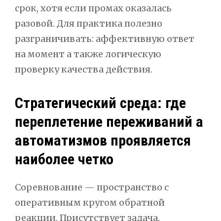
срок, хотя если промах оказалась
разовой. Для практика полезно
разграничивать: аффективную ответ
на момент а также логическую
проверку качества действия.
Стратегический среда: где
переплетение переживаний а
автоматизмов проявляется
наиболее четко
Соревнование — пространство с
оперативным кругом обратной
реакции. Присутствует задача,