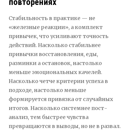
повторениях
Стабильность в практике — не
«железные реакции», а комплект
привычек, что усиливают точность
действий. Насколько стабильнее
привычки восстановления, еды,
разминки а остановок, настолько
меньше эмоциональных качелей.
Насколько четче критерии успеха в
подходе, настолько меньше
формируется привязка от случайных
итогов. Насколько системнее пост-
анализ, тем быстрее чувства
превращаются в выводы, но не в развал.