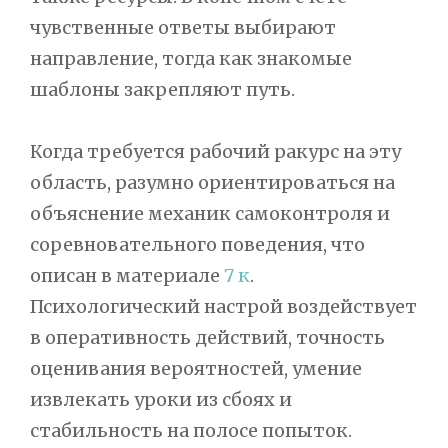
чувственные ответы выбирают
направление, тогда как знакомые
шаблоны закрепляют путь.
Когда требуется рабочий ракурс на эту
область, разумно ориентироваться на
объяснение механик самоконтроля и
соревновательного поведения, что
описан в материале
7 к
.
Психологический настрой воздействует
в оперативность действий, точность
оценивания вероятностей, умение
извлекать уроки из сбоях и
стабильность на полосе попыток.