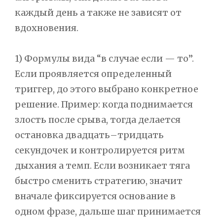
каждый день а также не зависят от
вдохновения.
1) Формулы вида “в случае если — то”.
Если проявляется определенный
триггер, до этого выбрано конкретное
решение. Пример: когда поднимается
злость после срыва, тогда делается
остановка двадцать–тридцать
секундочек и контролируется ритм
дыхания а темп. Если возникает тяга
быстро сменить стратегию, значит
вначале фиксируется основание в
одном фразе, дальше шаг принимается