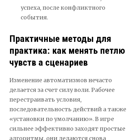
успеха, после конфликтного
события.
Практичные методы для
практика: как менять петлю
чувств а сценариев
Изменение автоматизмов нечасто
делается за счет силу воли. Рабочее
перестраивать условия,
последовательность действий а также
«установки по умолчанию». В игре
сильнее эффективно заходят простые
алгоритмы, они делаются снова