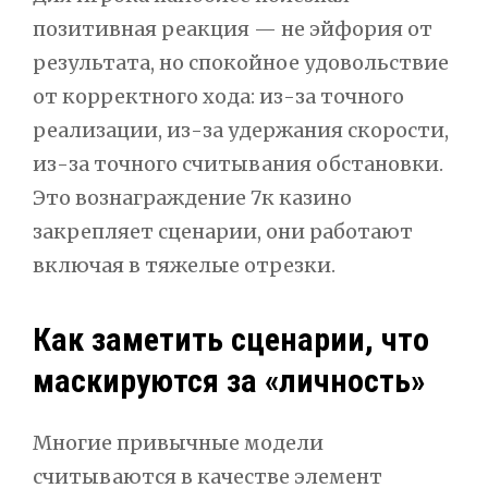
позитивная реакция — не эйфория от
результата, но спокойное удовольствие
от корректного хода: из-за точного
реализации, из-за удержания скорости,
из-за точного считывания обстановки.
Это вознаграждение 7к казино
закрепляет сценарии, они работают
включая в тяжелые отрезки.
Как заметить сценарии, что
маскируются за «личность»
Многие привычные модели
считываются в качестве элемент