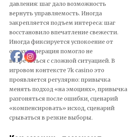
давления: шаг дало возможность
вернуть управляемость. Иногда
закрепляется подъем интереса: шаг
восстановило впечатление свежести.
Иногда фиксируется успокоение от
отказа: операция помогло не
встречаться с сложной ситуацией. В
игровом контексте 7k casino это
проявляется регулярно: привычка
менять подход «на эмоциях», привычка
разгоняться после ошибки, сценарий
«компенсировать» исход, сценарий
срываться в резкие выборы.