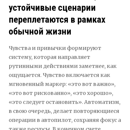
устойчивые сценарии
переплетаются в рамках
обычной жизни
Чувства и привычки формируют
систему, которая направляет
рутинными действиями заметнее, как
ощущается. Чувство включается как
мгновенный маркер: «это вот важно»,
«это вот рискованно», «это хорошо»,
«это следует остановить». Автоматизм,
в свою очередь, делает повторяющиеся
операции в автопилот, сохраняя фокус а
также ресурсы. В конечном счете