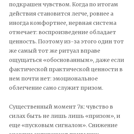
подкрашен чувством. Когда по итогам
действия становится легче, ровнее а
иногда комфортнее, нервная система
отмечает: воспроизведение обладает
ценность. Поэтому из-за этого один тот
же самый тот же ритуал вправе
ощущаться «обоснованным», даже если
фактической практической ценности в
нем почти нет: эмоциональное
облегчение само служит призом.
Существенный момент 7к: чувство в
силах быть не лишь лишь «призом», и
еще «пусковым сигналом». Снижение