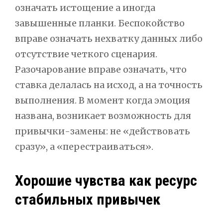
означать истощение а иногда
завышенные планки. Беспокойство
вправе означать нехватку данных либо
отсутствие четкого сценария.
Разочарование вправе означать, что
ставка делалась на исход, а на точность
выполнения. В момент когда эмоция
названа, возникает возможность для
привычки-замены: не «действовать
сразу», а «перестраиваться».
Хорошие чувства как ресурс
стабильных привычек