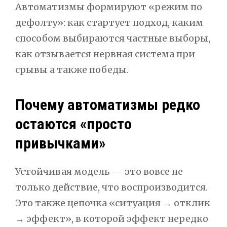
Автоматизмы формируют «режим по
дефолту»: как стартует подход, каким
способом выбираются частные выборы,
как отзывается нервная система при
срывы а также победы.
Почему автоматизмы редко
остаются «просто
привычками»
Устойчивая модель — это вовсе не
только действие, что воспроизводится.
Это также цепочка «ситуация → отклик
→ эффект», в которой эффект нередко