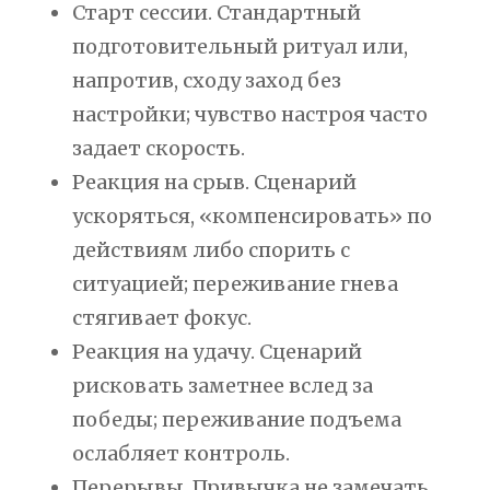
Старт сессии. Стандартный
подготовительный ритуал или,
напротив, сходу заход без
настройки; чувство настроя часто
задает скорость.
Реакция на срыв. Сценарий
ускоряться, «компенсировать» по
действиям либо спорить с
ситуацией; переживание гнева
стягивает фокус.
Реакция на удачу. Сценарий
рисковать заметнее вслед за
победы; переживание подъема
ослабляет контроль.
Перерывы. Привычка не замечать