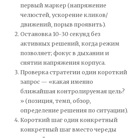
первый маркер (напряжение
челюстей, ускорение кликов/
движений, порыв проявить).
Остановка 10-30 секунд без
активных решений, когда режим
позволяет; фокус в дыхании и
снятии напряжения корпуса.
Проверка стратегии один короткий
запрос — «какая именно
ближайшая контролируемая цель?
» (позиция, темп, обзор,
определение решения по ситуации).
Короткий шаг один конкретный
конкретный шаг вместо череды