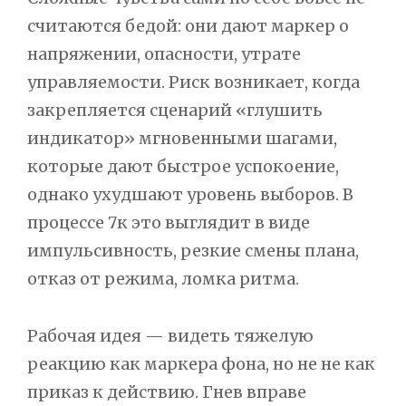
считаются бедой: они дают маркер о
напряжении, опасности, утрате
управляемости. Риск возникает, когда
закрепляется сценарий «глушить
индикатор» мгновенными шагами,
которые дают быстрое успокоение,
однако ухудшают уровень выборов. В
процессе 7к это выглядит в виде
импульсивность, резкие смены плана,
отказ от режима, ломка ритма.
Рабочая идея — видеть тяжелую
реакцию как маркера фона, но не не как
приказ к действию. Гнев вправе