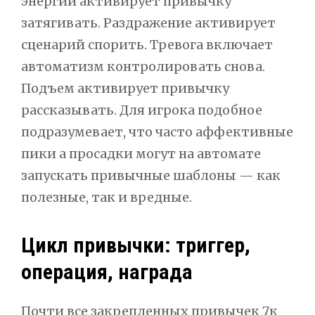
энергии активирует привычку
затягивать. Раздражение активирует
сценарий спорить. Тревога включает
автоматизм контролировать снова.
Подъем активирует привычку
рассказывать. Для игрока подобное
подразумевает, что часто аффективные
пики а просадки могут на автомате
запускать привычные шаблоны — как
полезные, так и вредные.
Цикл привычки: триггер,
операция, награда
Почти все закрепленных привычек 7к