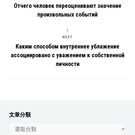
Отчего человек переоценивают значение
произвольных событий
NEXT
Каким способом внутреннее ублажение
ассоциировано с уважением к собственной
личности
文章分類
文