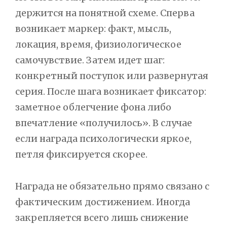
держится на понятной схеме. Сперва
возникает маркер: факт, мысль,
локация, время, физиологическое
самочувствие. Затем идет шаг:
конкретный поступок или развернутая
серия. После шага возникает фиксатор:
заметное облегчение фона либо
впечатление «получилось». В случае
если награда психологически яркое,
петля фиксируется скорее.
Награда не обязательно прямо связано с
фактическим достижением. Иногда
закрепляется всего лишь снижение