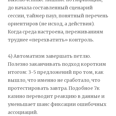
до начала составленный сценарий
сессии, таймер пауз, понятный перечень
ориентиров (не исход, а действия).
Когда среда настроена, переживаниям
труднее «перехватить» контроль.
4) Автоматизм завершать петлю.
Полезно заканчивать подход коротким
итогом: 3-5 предложений про том, как
вышло, что именно не сработало, что
протестировать завтра. Подобное 7к
казино переводит реакцию в данные и
уменьшает шанс фиксации ошибочных
ассоциаций.