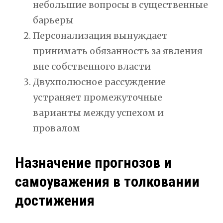
небольшие вопросы в существенные
барьеры
Персонализация вынуждает
принимать обязанность за явления
вне собственного власти
Двухполюсное рассуждение
устраняет промежуточные
варианты между успехом и
провалом
Назначение прогнозов и
самоуважения в толковании
достижения