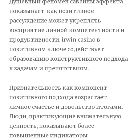
Душевный феномен саванны эффекта
показывает, как позитивное
рассуждение может укреплять
восприятие личной компетентности и
продуктивности. irwin casino в
позитивном ключе содействует
образованию конструктивного подхода
к задачам и препятствиям.
Признательность как компонент
позитивного подхода возрастает
личное счастье и довольство итогами.
Люди, практикующие внимательную
ценность, показывают более
повышенные индикаторы