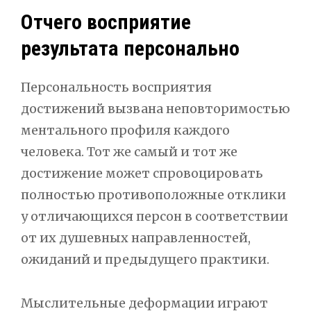
Отчего восприятие
результата персонально
Персональность восприятия
достижений вызвана неповторимостью
ментального профиля каждого
человека. Тот же самый и тот же
достижение может спровоцировать
полностью противоположные отклики
у отличающихся персон в соответствии
от их душевных направленностей,
ожиданий и предыдущего практики.
Мыслительные деформации играют