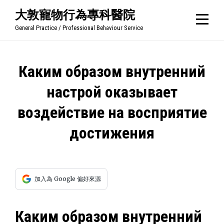
Skip
大敦寵物行為專科醫院
to
General Practice / Professional Behaviour Service
content
文
Каким образом внутренний
章
настрой оказывает
導
воздействие на восприятие
覽
достижения
加入為 Google 偏好來源
Каким образом внутренний