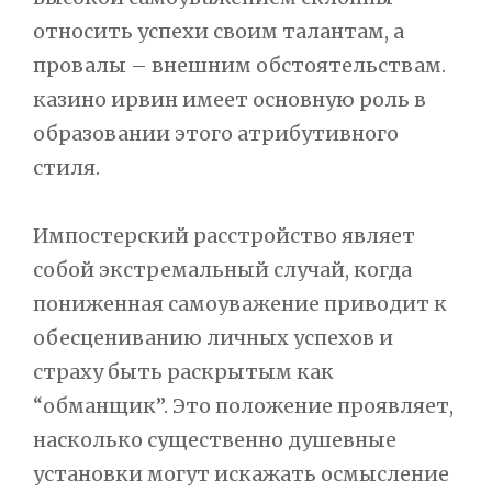
относить успехи своим талантам, а
провалы – внешним обстоятельствам.
казино ирвин имеет основную роль в
образовании этого атрибутивного
стиля.
Импостерский расстройство являет
собой экстремальный случай, когда
пониженная самоуважение приводит к
обесцениванию личных успехов и
страху быть раскрытым как
“обманщик”. Это положение проявляет,
насколько существенно душевные
установки могут искажать осмысление