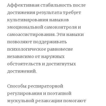
Аффективная стабильность после
достижения результата требует
культивирования навыков
эмоциональной самоконтроля и
самоассистирования. Эти навыки
позволяют поддерживать
психологическое равновесие
независимо от наружных
обстоятельств и достигнутых
достижений.
Способы респираторной
регулирования и поэтапной
мускульной релаксации помогают