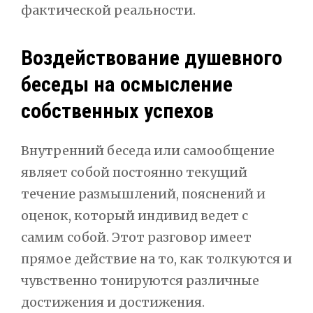
фактической реальности.
Воздействование душевного
беседы на осмысление
собственных успехов
Внутренний беседа или самообщение
являет собой постоянно текущий
течение размышлений, пояснений и
оценок, который индивид ведет с
самим собой. Этот разговор имеет
прямое действие на то, как толкуются и
чувственно тонируются различные
достижения и достижения.