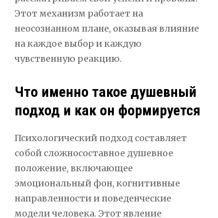
Этот механизм работает на
неосознанном плане, оказывая влияние
на каждое выбор и каждую
чувственную реакцию.
Что именно такое душевный
подход и как он формируется
Психологический подход составляет
собой сложносоставное душевное
положение, включающее
эмоциональный фон, когнитивные
направленности и поведенческие
модели человека. Этот явление