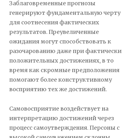
Заблаговременные прогнозы
генерируют фундаментальную черту
для соотнесения фактических
результатов. Преувеличенные
ожидания могут способствовать к
разочарованию даже при фактически
положительных достижениях, в то
время как скромные предположения
помогают более конструктивному
восприятию тех же достижений.
Самовосприятие воздействует на
интерпретацию достижений через
процесс самоутверждения. Персоны с
высокой самоуважением склонны