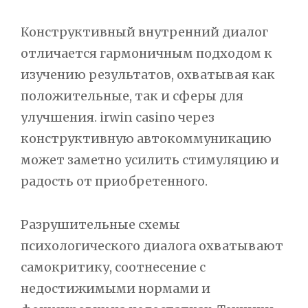
Конструктивный внутренний диалог
отличается гармоничным подходом к
изучению результатов, охватывая как
положительные, так и сферы для
улучшения. irwin casino через
конструктивную автокоммуникацию
может заметно усилить стимуляцию и
радость от приобретенного.
Разрушительные схемы
психологического диалога охватывают
самокритику, соотнесение с
недостижимыми нормами и