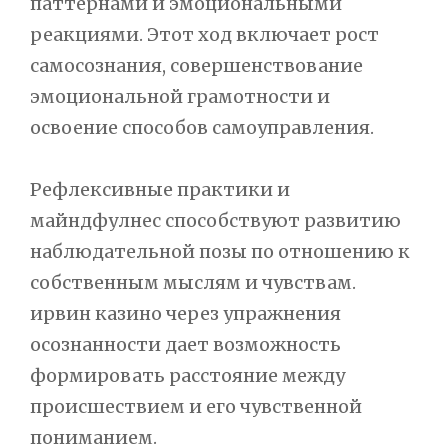
паттернами и эмоциональными
реакциями. Этот ход включает рост
самосознания, совершенствование
эмоциональной грамотности и
освоение способов самоуправления.
Рефлексивные практики и
майндфулнес способствуют развитию
наблюдательной позы по отношению к
собственным мыслям и чувствам.
ирвин казино через упражнения
осознанности дает возможность
формировать расстояние между
происшествием и его чувственной
пониманием.