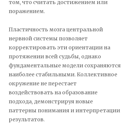
том, что считать достижением или
поражением.
Пластичность мозга центральной
нервной системы позволяет
корректировать эти ориентации на
протяжении всей судьбы, однако
фундаментальные модели сохраняются
наиболее стабильными. Коллективное
окружение не перестает
воздействовать на образование
подхода, демонстрируя новые
паттерны понимания и интерпретации
результатов.