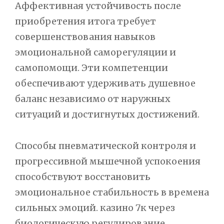
Аффективная устойчивость после
приобретения итога требует
совершенствования навыков
эмоциональной саморегуляции и
самопомощи. Эти компетенции
обеспечивают удерживать душевное
баланс независимо от наружных
ситуаций и достигнутых достижений.
Способы пневматической контроля и
прогрессивной мышечной успокоения
способствуют восстановить
эмоциональное стабильность в времена
сильных эмоций. казино 7к через
биологическую регулирование