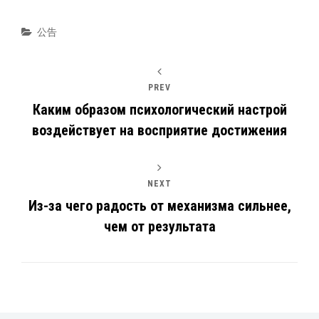
Categories
公告
PREV
Каким образом психологический настрой
воздействует на восприятие достижения
NEXT
Из-за чего радость от механизма сильнее,
чем от результата