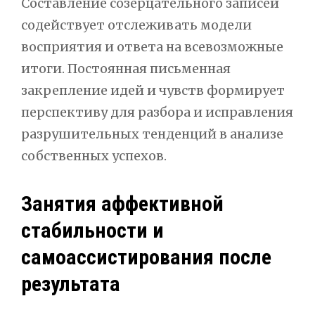
Составление созерцательного записей
содействует отслеживать модели
восприятия и ответа на всевозможные
итоги. Постоянная письменная
закрепление идей и чувств формирует
перспективу для разбора и исправления
разрушительных тенденций в анализе
собственных успехов.
Занятия аффективной
стабильности и
самоассистирования после
результата