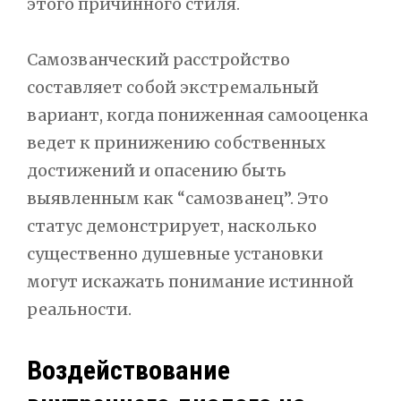
этого причинного стиля.
Самозванческий расстройство
составляет собой экстремальный
вариант, когда пониженная самооценка
ведет к принижению собственных
достижений и опасению быть
выявленным как “самозванец”. Это
статус демонстрирует, насколько
существенно душевные установки
могут искажать понимание истинной
реальности.
Воздействование