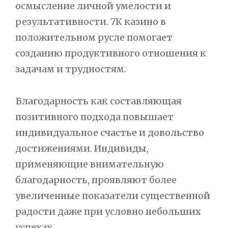
осмысление личной умелости и
результативности. 7К казино в
положительном русле помогает
созданию продуктивного отношения к
задачам и трудностям.
Благодарность как составляющая
позитивного подхода повышает
индивидуальное счастье и довольство
достижениями. Индивиды,
применяющие внимательную
благодарность, проявляют более
увеличенные показатели существенной
радости даже при условно небольших
успехах.