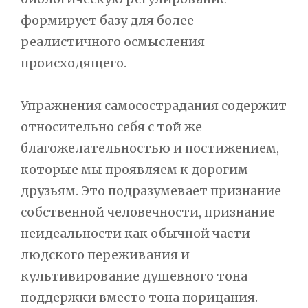
формирует базу для более
реалистичного осмысления
происходящего.
Упражнения самосострадания содержит
относительно себя с той же
благожелательностью и постижением,
которые мы проявляем к дорогим
друзьям. Это подразумевает признание
собственной человечности, признание
неидеальности как обычной части
людского переживания и
культивирование душевного тона
поддержки вместо тона порицания.