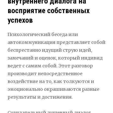
внутреннего диалога на
восприятие собственных
успехов
Психологический беседа или
автокоммуникация представляет собой
беспрестанно идущий струю идей,
замечаний и оценок, который индивид
ведет с самим собой. Этот разговор
производит непосредственное
воздействие на то, как толкуются и
эмоционально окрашиваются разные
результаты и достижения.
Созидательный душевный диалог