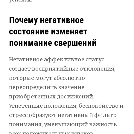
Почему негативное
состояние изменяет
понимание свершений
Негативное аффективное статус
создает восприятийные отклонения,
которые могут абсолютно
переопределить значение
приобретенных достижений.
Угнетенные положения, беспокойство и
стресс образуют негативный фильтр
понимания, уменьшающий важность
всех положительных успехов.