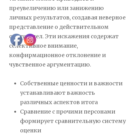
преувеличению или занижению
личных результатов, создавая неверное
представление о действительном
статусе дел. Эти искажения содержат
селективное внимание,
конфирмационное отклонение и
чувственное аргументацию.
Собственные ценности и важности
устанавливают важность
различных аспектов итога
Сравнение с прочими персонами
формирует сравнительную систему
оценки