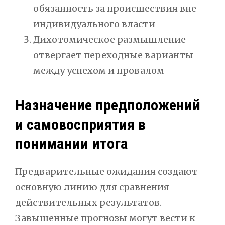
обязанность за происшествия вне
индивидуального власти
Дихотомическое размышление
отвергает переходные варианты
между успехом и провалом
Назначение предположений
и самовосприятия в
понимании итога
Предварительные ожидания создают
основную линию для сравнения
действительных результатов.
Завышенные прогнозы могут вести к