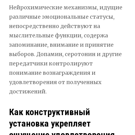
Нейрохимические механизмы, идущие
различные эмоциональные статусы,
непосредственно действуют на
мыслительные функции, содержа
запоминание, внимание и принятие
выборов. Допамин, серотонин и другие
передатчики контролируют
понимание вознаграждения и
удовлетворения от полученных
достижений.
Как конструктивный
установка укрепляет
ощущение удовлетворения