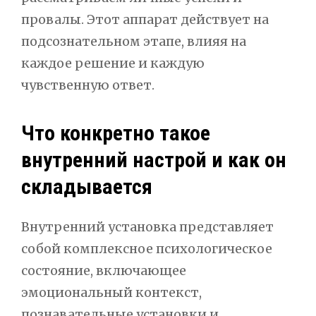
провалы. Этот аппарат действует на
подсознательном этапе, влияя на
каждое решение и каждую
чувственную ответ.
Что конкретно такое
внутренний настрой и как он
складывается
Внутренний установка представляет
собой комплексное психологическое
состояние, включающее
эмоциональный контекст,
познавательные установки и