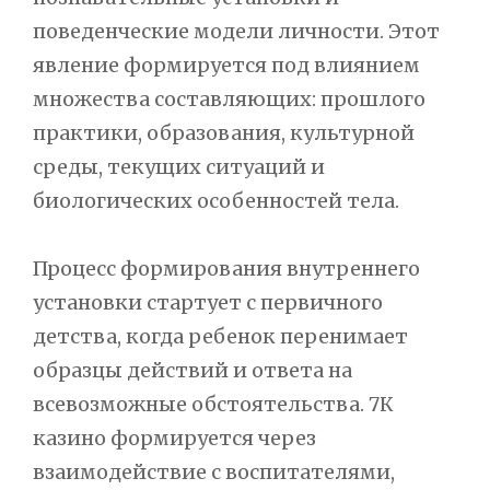
поведенческие модели личности. Этот
явление формируется под влиянием
множества составляющих: прошлого
практики, образования, культурной
среды, текущих ситуаций и
биологических особенностей тела.
Процесс формирования внутреннего
установки стартует с первичного
детства, когда ребенок перенимает
образцы действий и ответа на
всевозможные обстоятельства. 7К
казино формируется через
взаимодействие с воспитателями,