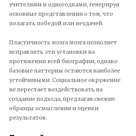
учителями и одногодками, генерируя
основные представления о том, что
полагать победой или неудачей.
Пластичность мозга мозга позволяет
исправлять эти установки на
протяжении всей биографии, однако
базовые паттерны остаются наиболее
устойчивыми. Социальное окружение
не перестает воздействовать на
создание подхода, предлагая свежие
образцы осмысления и оценки
результатов.