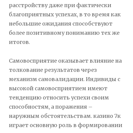
расстройству даже при фактически
благоприятных успехах, в то время как
небольшие ожидания способствуют
более позитивному пониманию тех же
итогов.
Самовосприятие оказывает влияние на
толкование результатов через
механизм самовалидации. Индивиды с
высокой самовосприятием имеют
тенденцию относить успехи своим
способностям, а поражения –
наружным обстоятельствам. казино 7к
играет основную роль в формировании