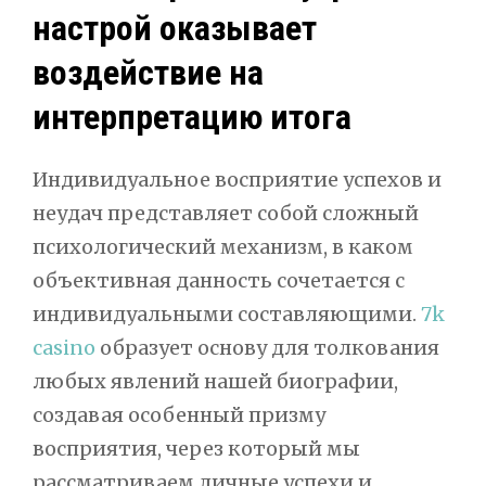
настрой оказывает
воздействие на
интерпретацию итога
Индивидуальное восприятие успехов и
неудач представляет собой сложный
психологический механизм, в каком
объективная данность сочетается с
индивидуальными составляющими.
7k
casino
образует основу для толкования
любых явлений нашей биографии,
создавая особенный призму
восприятия, через который мы
рассматриваем личные успехи и