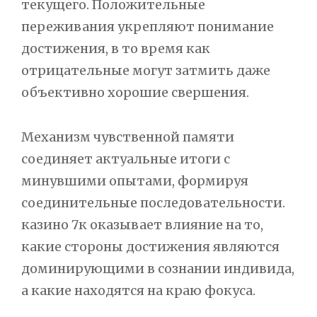
текущего. Положительные
переживания укрепляют понимание
достижения, в то время как
отрицательные могут затмить даже
объективно хорошие свершения.
Механизм чувственной памяти
соединяет актуальные итоги с
минувшими опытами, формируя
соединительные последовательности.
казино 7к оказывает влияние на то,
какие стороны достижения являются
доминирующими в сознании индивида,
а какие находятся на краю фокуса.