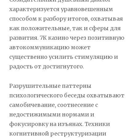
характеризуется уравновешенным
способом к разбору итогов, охватывая
как положительные, так и сферы для
развития. 7К казино через позитивную
автокоммуникацию может
существенно усилить стимуляцию и
радость от достигнутого.
Разрушительные паттерны
психологического беседы охватывают
самобичевание, соотнесение с
недостижимыми нормами и
фокусировку на изъянах. Техники
когнитивной реструктуризации