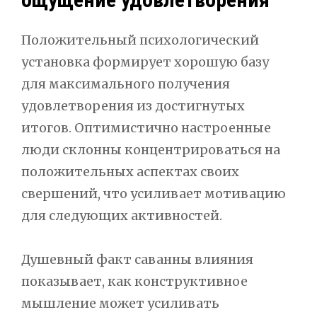
Положительный психологический
установка формирует хорошую базу
для максимального получения
удовлетворения из достигнутых
итогов. Оптимистично настроенные
люди склонны концентрироваться на
положительных аспектах своих
свершений, что усиливает мотивацию
для следующих активностей.
Душевный факт саванны влияния
показывает, как конструктивное
мышление может усиливать