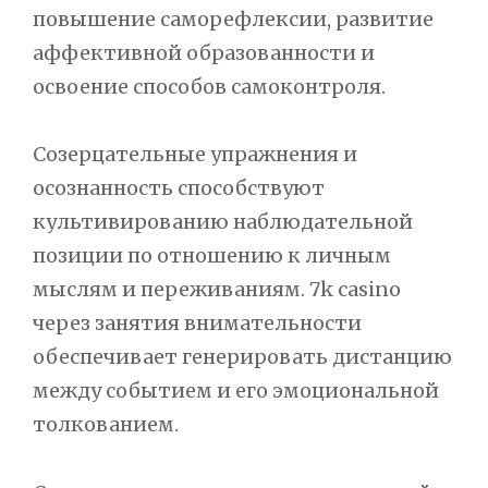
повышение саморефлексии, развитие
аффективной образованности и
освоение способов самоконтроля.
Созерцательные упражнения и
осознанность способствуют
культивированию наблюдательной
позиции по отношению к личным
мыслям и переживаниям. 7k casino
через занятия внимательности
обеспечивает генерировать дистанцию
между событием и его эмоциональной
толкованием.