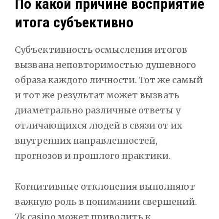
По какой причине восприятие
итога субъективно
Субъективность осмысления итогов
вызвана неповторимостью душевного
образа каждого личности. Тот же самый
и тот же результат может вызвать
диаметрально различные ответы у
отличающихся людей в связи от их
внутренних направленностей,
прогнозов и прошлого практики.
Когнитивные отклонения выполняют
важную роль в понимании свершений.
7k casino может приводить к