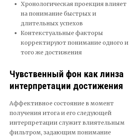
Хронологическая проекция влияет
на понимание быстрых и
длительных успехов
Контекстуальные факторы
корректируют понимание одного и
того же достижения
Чувственный фон как линза
интерпретации достижения
Аффективное состояние в момент
получения итога и его следующей
интерпретации служит влиятельным
фильтром, задающим понимание