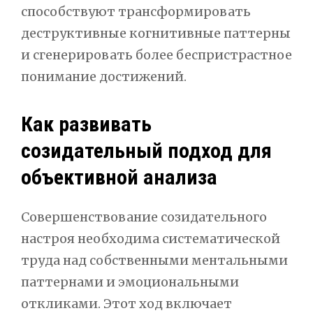
способствуют трансформировать
деструктивные когнитивные паттерны
и сгенерировать более беспристрастное
понимание достижений.
Как развивать
созидательный подход для
объективной анализа
Совершенствование созидательного
настроя необходима систематической
труда над собственными ментальными
паттернами и эмоциональными
откликами. Этот ход включает