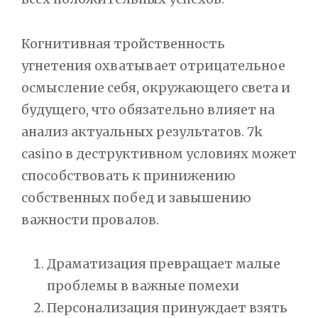
Когнитивная тройственность
угнетения охватывает отрицательное
осмысление себя, окружающего света и
будущего, что обязательно влияет на
анализ актуальных результатов. 7k
casino в деструктивном условиях может
способствовать к принижению
собственных побед и завышению
важности провалов.
Драматизация превращает малые
проблемы в важные помехи
Персонализация принуждает взять