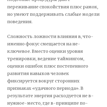
переживание спокойствия плюс рамок,
но умеют поддерживать слабые модели
поведения.
Сложность ложности влияния в, что-
именно фокус смещается на не-
ключевое. Вместо оценки уровня
тренировки, ведение таймингом,
оценки ошибок плюс постепенного
развития навыков человек
фиксируется вокруг сторонних
признаках «удачного периода». В
результате энергия расходуется не в-
нужное-место, где в-принципе по-