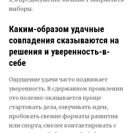
выборы.
Каким-образом удачные
совпадения сказываются на
решения и уверенность-в-
себе
Ощущение удачи часто поднимает
уверенность. В сдержанном проявлении
это полезно: оказывается проще
стартовать дела, озвучивать идеи,
пробовать свежие форматы развития
или спорта, смелее контактировать с