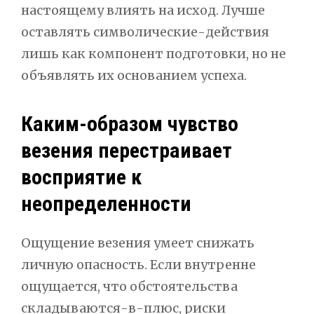
настоящему влиять на исход. Лучше
оставлять символические-действия
лишь как компонент подготовки, но не
объявлять их основанием успеха.
Каким-образом чувство
везения перестраивает
восприятие к
неопределенности
Ощущение везения умеет снижать
личную опасность. Если внутренне
ощущается, что обстоятельства
складываются-в-плюс, риски