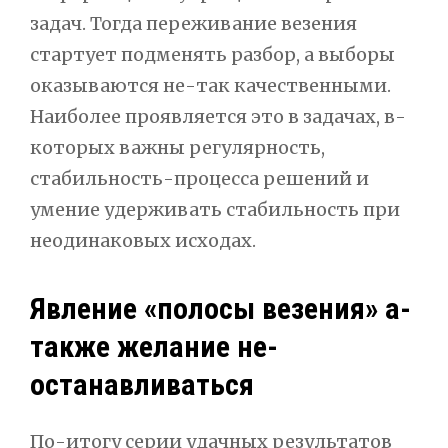
задач. Тогда переживание везения
стартует подменять разбор, а выборы
оказываются не-так качественными.
Наиболее проявляется это в задачах, в-
которых важны регулярность,
стабильность-процесса решений и
умение удерживать стабильность при
неодинаковых исходах.
Явление «полосы везения» а-
также желание не-
останавливаться
По-итогу серии удачных результатов