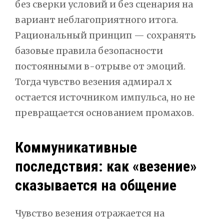
без сверки условий и без сценария на
вариант неблагоприятного итога.
Рациональный принцип — сохранять
базовые правила безопасности
постоянными в-отрыве от эмоций.
Тогда чувство везения адмирал х
остается источником импульса, но не
превращается основанием промахов.
Коммуникативные
последствия: как «везение»
сказывается на общение
Чувство везения отражается на