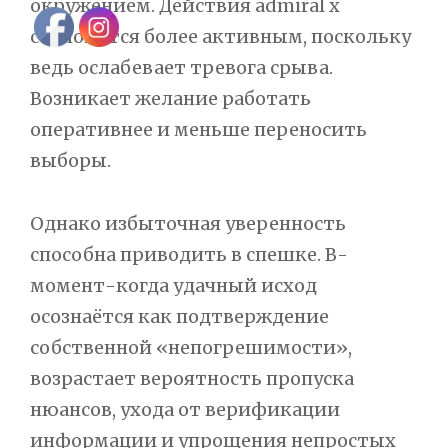
окружением. Действия admiral x
становится более активным, поскольку
ведь ослабевает тревога срыва.
Возникает желание работать
оперативнее и меньше переносить
выборы.
Однако избыточная уверенность
способна приводить в спешке. В-
момент-когда удачный исход
осознаётся как подтверждение
собственной «непогрешимости»,
возрастает вероятность пропуска
нюансов, ухода от верификации
информации и упрощения непростых