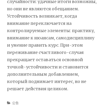
случайности: удачные итоги возможны,
но они не являются обещанием.
Устойчивость возникает, когда
внимание переключается на
контролируемые элементы: практику,
внимание к нюансам, самодисциплину
и умение править курс. При-этом
переживание счастливого-случая
прекращает оставаться основной
точкой-устойчивости и становится
дополнительным добавлением,
который поднимает интерес, но не
решает действия целиком.
Categories
公告