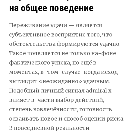
на общее поведение
Переживание удачи — является
субъективное восприятие того, что
обстоятельства формируются удачно.
Такое появляется не только на-фоне
фактического успеха, но ещё в
моментах, в-том-случае-когда исход
выглядит «неожиданно» удачным.
Подобный личный сигнал admiral x
влияет в-части выбор действий,
степень вовлечённости, готовность
осваивать новое и способ оценки риска.
В повседневной реальности