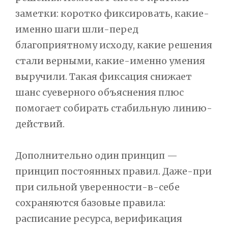
заметки: коротко фиксировать, какие-
именно шаги шли-перед
благоприятному исходу, какие решения
стали верными, какие-именно умения
выручили. Такая фиксация снижает
шанс суеверного объяснения плюс
помогает собирать стабильную линию-
действий.
Дополнительно один принцип —
принцип постоянных правил. Даже-при
при сильной уверенности-в-себе
сохраняются базовые правила:
расписание ресурса, верификация