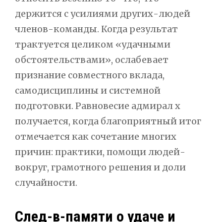
держится с усилиями других-людей
членов-команды. Когда результат
трактуется целиком «удачными
обстоятельствами», ослабевает
признание совместного вклада,
самодисциплины и системной
подготовки. Равновесие адмирал х
получается, когда благоприятный итог
отмечается как сочетание многих
причин: практики, помощи людей-
вокруг, грамотного решения и доли
случайности.
След-в-памяти о удаче и