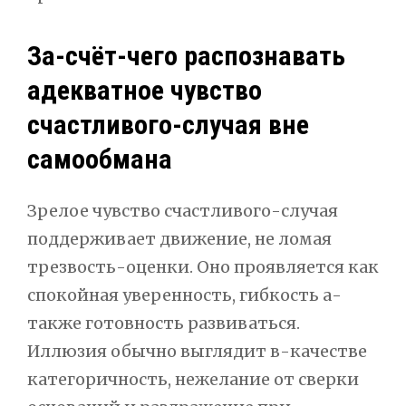
За-счёт-чего распознавать
адекватное чувство
счастливого-случая вне
самообмана
Зрелое чувство счастливого-случая
поддерживает движение, не ломая
трезвость-оценки. Оно проявляется как
спокойная уверенность, гибкость а-
также готовность развиваться.
Иллюзия обычно выглядит в-качестве
категоричность, нежелание от сверки