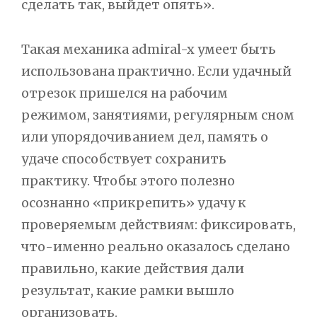
сделать так, выйдет опять».
Такая механика admiral-x умеет быть
использована практично. Если удачный
отрезок пришелся на рабочим
режимом, занятиями, регулярным сном
или упорядочиванием дел, память о
удаче способствует сохранить
практику. Чтобы этого полезно
осознанно «прикрепить» удачу к
проверяемым действиям: фиксировать,
что-именно реально оказалось сделано
правильно, какие действия дали
результат, какие рамки вышло
организовать.