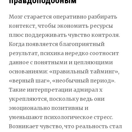
правдоподобным
Мозг старается оперативно разбирать
контекст, чтобы экономить ресурсы
плюс поддерживать чувство контроля.
Когда появляется благоприятный
результат, психика нередко соотносит
данное с понятными и цепляющими
основаниями: «правильный тайминг»,
«верный шаг», «необычный период».
Такие интерпретации адмирал х
укрепляются, поскольку ведь они
эмоционально позитивны и
уменьшают психологическое стресс.
Возникает чувство, что реальность стал