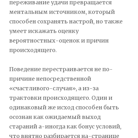
переживание удачи превращается
ментальным источником, который
способен сохранять настрой, но также
умеет искажать оценку
вероятностных-оценок и причин
происходящего.
Поведение перестраивается не по-
причине непосредственной
«счастливого-случая», а из-за
трактовки происходящего. Один и
одинаковый же исход способен быть
осознан как ожидаемый выход
стараний а-иногда как бонус условий,
что внятно разбирается на-странице