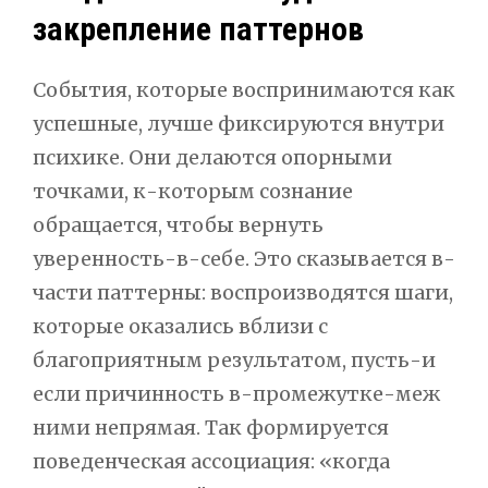
закрепление паттернов
События, которые воспринимаются как
успешные, лучше фиксируются внутри
психике. Они делаются опорными
точками, к-которым сознание
обращается, чтобы вернуть
уверенность-в-себе. Это сказывается в-
части паттерны: воспроизводятся шаги,
которые оказались вблизи с
благоприятным результатом, пусть-и
если причинность в-промежутке-меж
ними непрямая. Так формируется
поведенческая ассоциация: «когда