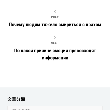
PREV
Почему людям тяжело смириться с крахом
NEXT
По какой причине эмоции превосходят
информации
文章分類
文