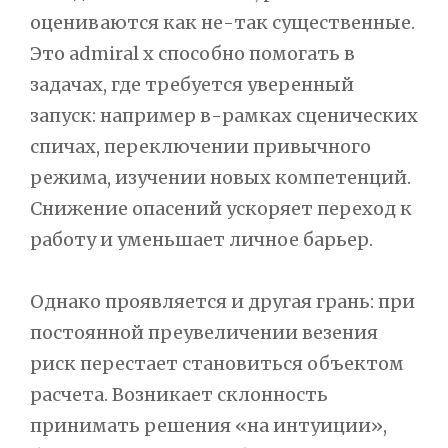
оцениваются как не-так существенные.
Это admiral x способно помогать в
задачах, где требуется уверенный
запуск: например в-рамках сценических
спичах, переключении привычного
режима, изучении новых компетенций.
Снижение опасений ускоряет переход к
работу и уменьшает личное барьер.
Однако проявляется и другая грань: при
постоянной преувеличении везения
риск перестает становиться объектом
расчета. Возникает склонность
принимать решения «на интуиции»,