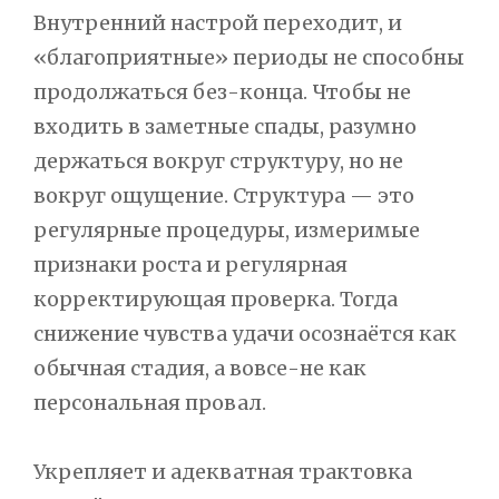
Внутренний настрой переходит, и
«благоприятные» периоды не способны
продолжаться без-конца. Чтобы не
входить в заметные спады, разумно
держаться вокруг структуру, но не
вокруг ощущение. Структура — это
регулярные процедуры, измеримые
признаки роста и регулярная
корректирующая проверка. Тогда
снижение чувства удачи осознаётся как
обычная стадия, а вовсе-не как
персональная провал.
Укрепляет и адекватная трактовка