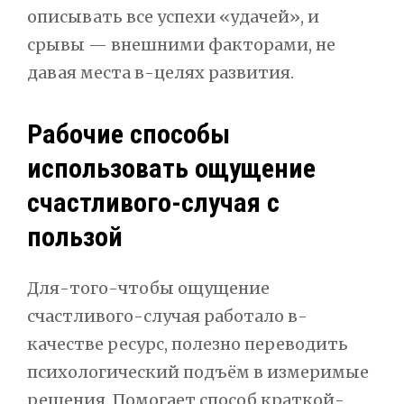
описывать все успехи «удачей», и
срывы — внешними факторами, не
давая места в-целях развития.
Рабочие способы
использовать ощущение
счастливого-случая с
пользой
Для-того-чтобы ощущение
счастливого-случая работало в-
качестве ресурс, полезно переводить
психологический подъём в измеримые
решения. Помогает способ краткой-