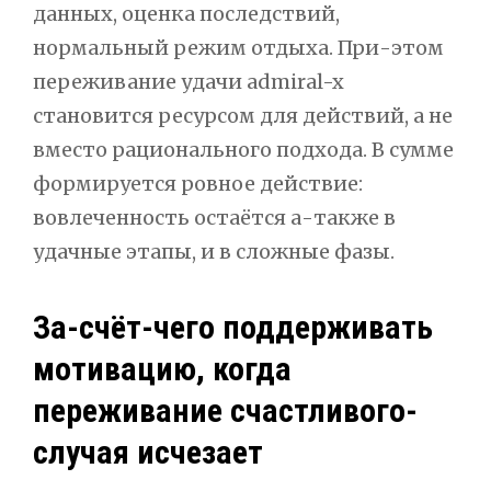
данных, оценка последствий,
нормальный режим отдыха. При-этом
переживание удачи admiral-x
становится ресурсом для действий, а не
вместо рационального подхода. В сумме
формируется ровное действие:
вовлеченность остаётся а-также в
удачные этапы, и в сложные фазы.
За-счёт-чего поддерживать
мотивацию, когда
переживание счастливого-
случая исчезает