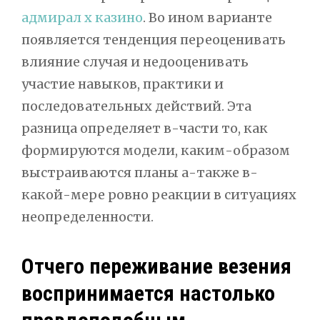
адмирал х казино
. Во ином варианте
появляется тенденция переоценивать
влияние случая и недооценивать
участие навыков, практики и
последовательных действий. Эта
разница определяет в-части то, как
формируются модели, каким-образом
выстраиваются планы а-также в-
какой-мере ровно реакции в ситуациях
неопределенности.
Отчего переживание везения
воспринимается настолько