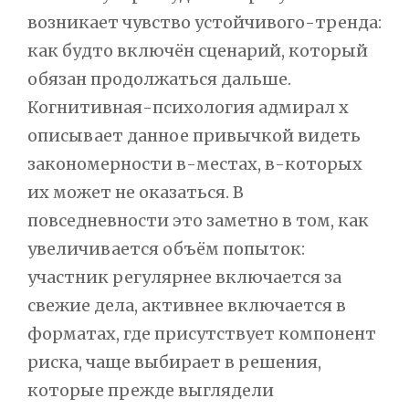
возникает чувство устойчивого-тренда:
как будто включён сценарий, который
обязан продолжаться дальше.
Когнитивная-психология адмирал х
описывает данное привычкой видеть
закономерности в-местах, в-которых
их может не оказаться. В
повседневности это заметно в том, как
увеличивается объём попыток:
участник регулярнее включается за
свежие дела, активнее включается в
форматах, где присутствует компонент
риска, чаще выбирает в решения,
которые прежде выглядели