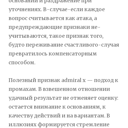
оснований и раздражение при
уточнениях. В-случае-если каждое
вопрос считывается как атака, а
предупреждающие признаки не-
учитываются, такое признак того,
будто переживание счастливого-случая
превратилось компенсаторным
способом.
Полезный признак admiral x — подход к
промахам. В взвешенном отношении
удачный результат не отменяет оценку:
остается внимание к основаниям, к
качеству действий и на вариантам. В
иллюзиях формируется стремление