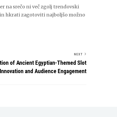
er na srečo ni več zgolj trendovski
, in hkrati zagotoviti najboljšo možno
NEXT
tion of Ancient Egyptian-Themed Slot
Innovation and Audience Engagement