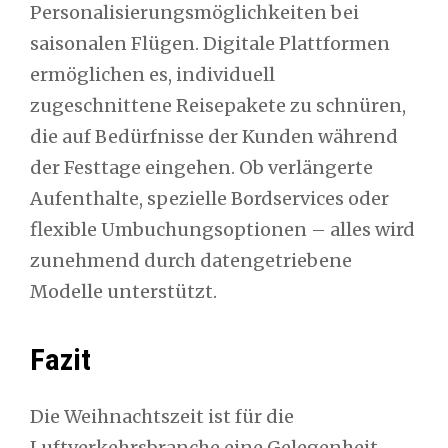
Personalisierungsmöglichkeiten bei
saisonalen Flügen. Digitale Plattformen
ermöglichen es, individuell
zugeschnittene Reisepakete zu schnüren,
die auf Bedürfnisse der Kunden während
der Festtage eingehen. Ob verlängerte
Aufenthalte, spezielle Bordservices oder
flexible Umbuchungsoptionen – alles wird
zunehmend durch datengetriebene
Modelle unterstützt.
Fazit
Die Weihnachtszeit ist für die
Luftverkehrsbranche eine Gelegenheit,