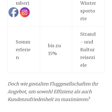
mber)
Winter
sporto
rte
Strand
Somm
- und
bis zu
erferie
Kultur
15%
n
reisezi
ele
Doch wie gestalten Fluggesellschaften ihr
Angebot, um sowohl Effizienz als auch
Kundenzufriedenheit zu maximieren?