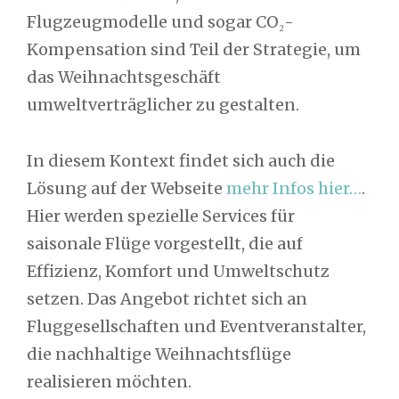
Flugzeugmodelle und sogar CO₂-
Kompensation sind Teil der Strategie, um
das Weihnachtsgeschäft
umweltverträglicher zu gestalten.
In diesem Kontext findet sich auch die
Lösung auf der Webseite
mehr Infos hier…
.
Hier werden spezielle Services für
saisonale Flüge vorgestellt, die auf
Effizienz, Komfort und Umweltschutz
setzen. Das Angebot richtet sich an
Fluggesellschaften und Eventveranstalter,
die nachhaltige Weihnachtsflüge
realisieren möchten.