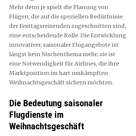
Mehr denn je spielt die Planung von
Flügen, die auf die speziellen Bedürfnisse
der Festtagsreisenden zugeschnitten sind,
eine entscheidende Rolle. Die Entwicklung
innovativer, saisonaler Flugangebote ist
längst kein Nischenthema mehr; sie ist
eine Notwendigkeit für Airlines, die ihre
Marktposition im hart umkämpften
Weihnachtsgeschäft sichern möchten.
Die Bedeutung saisonaler
Flugdienste im
Weihnachtsgeschäft