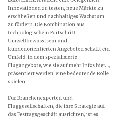
Innovationen zu testen, neue Märkte zu
erschließen und nachhaltiges Wachstum
zu fördern. Die Kombination aus
technologischem Fortschritt,
Umweltbewusstsein und
kundenorientierten Angeboten schafft ein
Umfeld, in dem spezialisierte
Flugangebote, wie sie auf mehr Infos hier…,
präsentiert werden, eine bedeutende Rolle
spielen.
Für Branchenexperten und
Fluggesellschaften, die ihre Strategie auf
das Festtagsgeschäft ausrichten, ist es