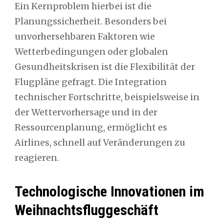
Ein Kernproblem hierbei ist die
Planungssicherheit. Besonders bei
unvorhersehbaren Faktoren wie
Wetterbedingungen oder globalen
Gesundheitskrisen ist die Flexibilität der
Flugpläne gefragt. Die Integration
technischer Fortschritte, beispielsweise in
der Wettervorhersage und in der
Ressourcenplanung, ermöglicht es
Airlines, schnell auf Veränderungen zu
reagieren.
Technologische Innovationen im
Weihnachtsfluggeschäft