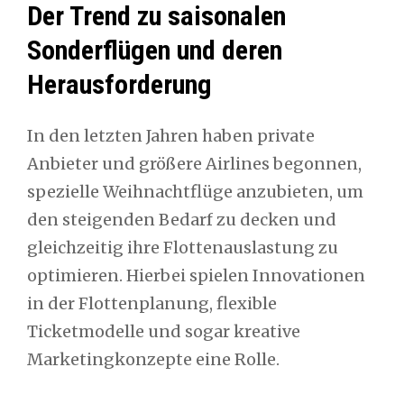
Der Trend zu saisonalen
Sonderflügen und deren
Herausforderung
In den letzten Jahren haben private
Anbieter und größere Airlines begonnen,
spezielle Weihnachtflüge anzubieten, um
den steigenden Bedarf zu decken und
gleichzeitig ihre Flottenauslastung zu
optimieren. Hierbei spielen Innovationen
in der Flottenplanung, flexible
Ticketmodelle und sogar kreative
Marketingkonzepte eine Rolle.