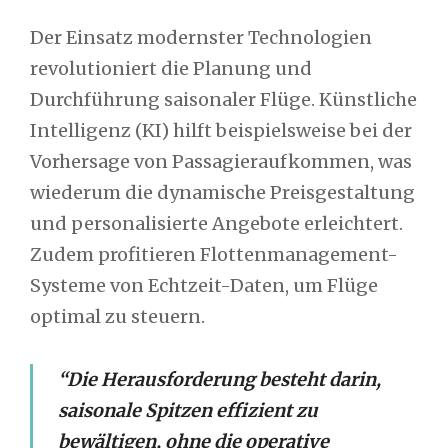
Der Einsatz modernster Technologien
revolutioniert die Planung und
Durchführung saisonaler Flüge. Künstliche
Intelligenz (KI) hilft beispielsweise bei der
Vorhersage von Passagieraufkommen, was
wiederum die dynamische Preisgestaltung
und personalisierte Angebote erleichtert.
Zudem profitieren Flottenmanagement-
Systeme von Echtzeit-Daten, um Flüge
optimal zu steuern.
“Die Herausforderung besteht darin,
saisonale Spitzen effizient zu
bewältigen, ohne die operative