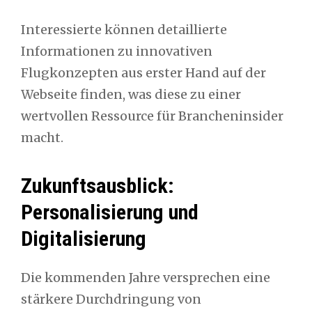
Interessierte können detaillierte
Informationen zu innovativen
Flugkonzepten aus erster Hand auf der
Webseite finden, was diese zu einer
wertvollen Ressource für Brancheninsider
macht.
Zukunftsausblick:
Personalisierung und
Digitalisierung
Die kommenden Jahre versprechen eine
stärkere Durchdringung von