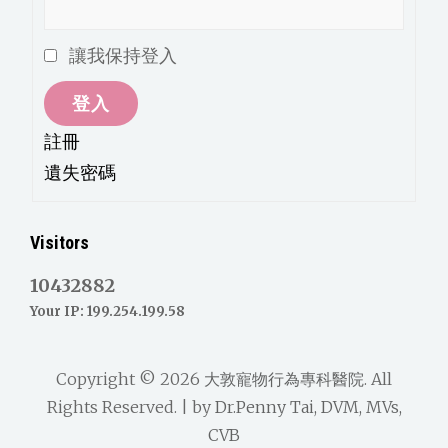
讓我保持登入
登入
註冊
遺失密碼
Visitors
10432882
Your IP: 199.254.199.58
Copyright © 2026
大敦寵物行為專科醫院
. All
Rights Reserved. | by
Dr.Penny Tai, DVM, MVs,
CVB