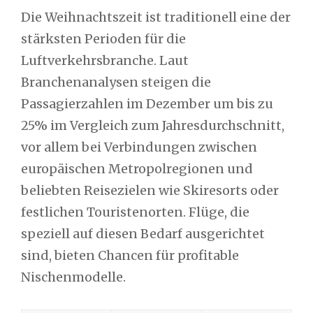
Die Weihnachtszeit ist traditionell eine der
stärksten Perioden für die
Luftverkehrsbranche. Laut
Branchenanalysen steigen die
Passagierzahlen im Dezember um bis zu
25%
im Vergleich zum Jahresdurchschnitt,
vor allem bei Verbindungen zwischen
europäischen Metropolregionen und
beliebten Reisezielen wie Skiresorts oder
festlichen Touristenorten. Flüge, die
speziell auf diesen Bedarf ausgerichtet
sind, bieten Chancen für profitable
Nischenmodelle.