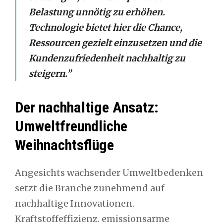
Belastung unnötig zu erhöhen.
Technologie bietet hier die Chance,
Ressourcen gezielt einzusetzen und die
Kundenzufriedenheit nachhaltig zu
steigern.”
Der nachhaltige Ansatz:
Umweltfreundliche
Weihnachtsflüge
Angesichts wachsender Umweltbedenken
setzt die Branche zunehmend auf
nachhaltige Innovationen.
Kraftstoffeffizienz, emissionsarme