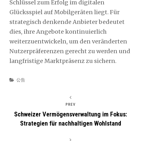
Schlüssel zum Erfolg im digitalen
Glücksspiel auf Mobilgeräten liegt. Für
strategisch denkende Anbieter bedeutet
dies, ihre Angebote kontinuierlich
weiterzuentwickeln, um den veränderten
Nutzerpräferenzen gerecht zu werden und
langfristige Marktpräsenz zu sichern.
Categories
公告
PREV
Schweizer Vermögensverwaltung im Fokus:
Strategien für nachhaltigen Wohlstand