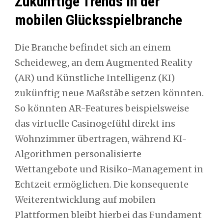
Zukünftige Trends in der
mobilen Glücksspielbranche
Die Branche befindet sich an einem
Scheideweg, an dem Augmented Reality
(AR) und Künstliche Intelligenz (KI)
zukünftig neue Maßstäbe setzen könnten.
So könnten AR-Features beispielsweise
das virtuelle Casinogefühl direkt ins
Wohnzimmer übertragen, während KI-
Algorithmen personalisierte
Wettangebote und Risiko-Management in
Echtzeit ermöglichen. Die konsequente
Weiterentwicklung auf mobilen
Plattformen bleibt hierbei das Fundament