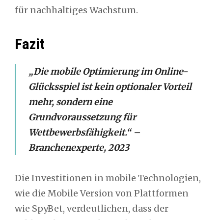
für nachhaltiges Wachstum.
Fazit
„Die mobile Optimierung im Online-
Glücksspiel ist kein optionaler Vorteil
mehr, sondern eine
Grundvoraussetzung für
Wettbewerbsfähigkeit.“ –
Branchenexperte, 2023
Die Investitionen in mobile Technologien,
wie die Mobile Version von Plattformen
wie SpyBet, verdeutlichen, dass der