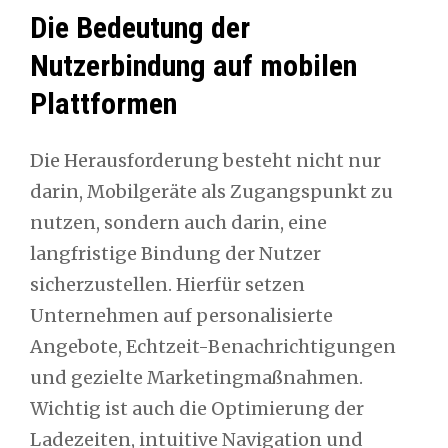
Die Bedeutung der
Nutzerbindung auf mobilen
Plattformen
Die Herausforderung besteht nicht nur
darin, Mobilgeräte als Zugangspunkt zu
nutzen, sondern auch darin, eine
langfristige Bindung der Nutzer
sicherzustellen. Hierfür setzen
Unternehmen auf personalisierte
Angebote, Echtzeit-Benachrichtigungen
und gezielte Marketingmaßnahmen.
Wichtig ist auch die Optimierung der
Ladezeiten, intuitive Navigation und