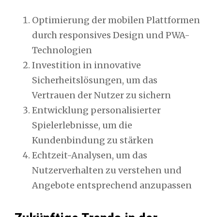
Optimierung der mobilen Plattformen
durch responsives Design und PWA-
Technologien
Investition in innovative
Sicherheitslösungen, um das
Vertrauen der Nutzer zu sichern
Entwicklung personalisierter
Spielerlebnisse, um die
Kundenbindung zu stärken
Echtzeit-Analysen, um das
Nutzerverhalten zu verstehen und
Angebote entsprechend anzupassen