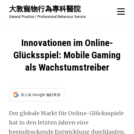
Skip
大敦寵物行為專科醫院
to
General Practice / Professional Behaviour Service
content
文
Innovationen im Online-
章
Glücksspiel: Mobile Gaming
導
als Wachstumstreiber
覽
加入為 Google 偏好來源
Der globale Markt für Online-Glücksspiele
hat in den letzten Jahren eine
beeindruckende Entwicklung durchlaufen.