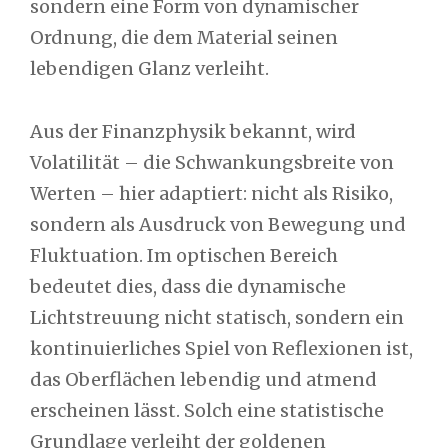
sondern eine Form von dynamischer
Ordnung, die dem Material seinen
lebendigen Glanz verleiht.
Aus der Finanzphysik bekannt, wird
Volatilität – die Schwankungsbreite von
Werten – hier adaptiert: nicht als Risiko,
sondern als Ausdruck von Bewegung und
Fluktuation. Im optischen Bereich
bedeutet dies, dass die dynamische
Lichtstreuung nicht statisch, sondern ein
kontinuierliches Spiel von Reflexionen ist,
das Oberflächen lebendig und atmend
erscheinen lässt. Solch eine statistische
Grundlage verleiht der goldenen