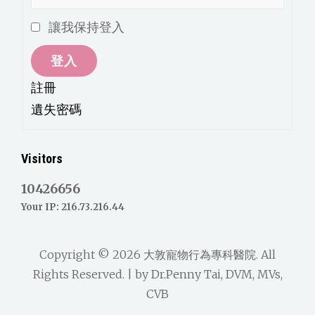
讓我保持登入
登入
註冊
遺失密碼
Visitors
10426656
Your IP: 216.73.216.44
Copyright © 2026
大敦寵物行為專科醫院
. All
Rights Reserved. | by
Dr.Penny Tai, DVM, MVs,
CVB