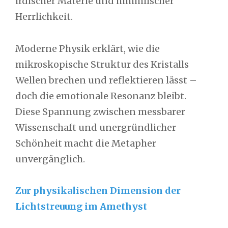
irdischer Materie und himmlischer
Herrlichkeit.
Moderne Physik erklärt, wie die
mikroskopische Struktur des Kristalls
Wellen brechen und reflektieren lässt –
doch die emotionale Resonanz bleibt.
Diese Spannung zwischen messbarer
Wissenschaft und unergründlicher
Schönheit macht die Metapher
unvergänglich.
Zur physikalischen Dimension der
Lichtstreuung im Amethyst