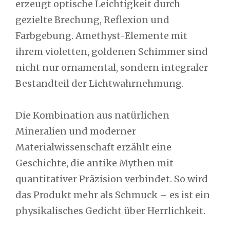
erzeugt optische Leichtigkeit durch
gezielte Brechung, Reflexion und
Farbgebung. Amethyst-Elemente mit
ihrem violetten, goldenen Schimmer sind
nicht nur ornamental, sondern integraler
Bestandteil der Lichtwahrnehmung.
Die Kombination aus natürlichen
Mineralien und moderner
Materialwissenschaft erzählt eine
Geschichte, die antike Mythen mit
quantitativer Präzision verbindet. So wird
das Produkt mehr als Schmuck – es ist ein
physikalisches Gedicht über Herrlichkeit.