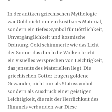
In der antiken griechischen Mythologie
war Gold nicht nur ein kostbares Material,
sondern ein tiefes Symbol für Göttlichkeit,
Unvergänglichkeit und kosmische
Ordnung. Gold schimmerte wie das Licht
der Sonne, das durch die Wolken bricht –
ein visuelles Versprechen von Leichtigkeit,
das jenseits des Materiellen liegt. Die
griechischen Götter trugen goldene
Gewänder, nicht nur als Statussymbol,
sondern als Ausdruck einer geistigen
Leichtigkeit, die mit der Herrlichkeit des
Himmels verbunden war. Diese