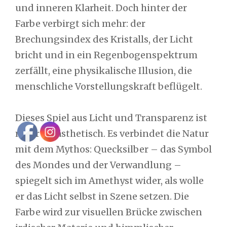
und inneren Klarheit. Doch hinter der
Farbe verbirgt sich mehr: der
Brechungsindex des Kristalls, der Licht
bricht und in ein Regenbogenspektrum
zerfällt, eine physikalische Illusion, die
menschliche Vorstellungskraft beflügelt.
Dieses Spiel aus Licht und Transparenz ist
mehr als ästhetisch. Es verbindet die Natur
mit dem Mythos: Quecksilber – das Symbol
des Mondes und der Verwandlung –
spiegelt sich im Amethyst wider, als wolle
er das Licht selbst in Szene setzen. Die
Farbe wird zur visuellen Brücke zwischen