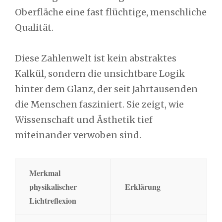
Oberfläche eine fast flüchtige, menschliche
Qualität.
Diese Zahlenwelt ist kein abstraktes
Kalkül, sondern die unsichtbare Logik
hinter dem Glanz, der seit Jahrtausenden
die Menschen fasziniert. Sie zeigt, wie
Wissenschaft und Ästhetik tief
miteinander verwoben sind.
Merkmal
physikalischer
Erklärung
Lichtreflexion