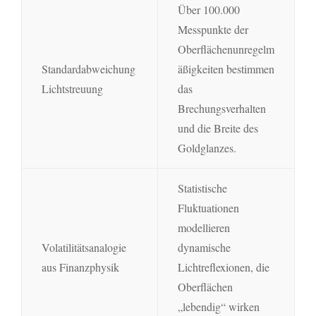
Über 100.000
Messpunkte der
Oberflächenunregelm
Standardabweichung
äßigkeiten bestimmen
Lichtstreuung
das
Brechungsverhalten
und die Breite des
Goldglanzes.
Statistische
Fluktuationen
modellieren
Volatilitätsanalogie
dynamische
aus Finanzphysik
Lichtreflexionen, die
Oberflächen
„lebendig“ wirken