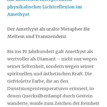
physikalischer Lichtreflexion im
Amethyst
Der Amethyst als uralte Metapher für
Meltem und Transzendenz
Bis ins 19. Jahrhundert galt Amethyst als
wertvoller als Diamant – nicht nur wegen
seiner Seltenheit, sondern wegen seiner
spirituellen und ästhetischen Kraft. Die
tiefviolette Farbe, die an den
Dunstmorgentemperaturen erinnert, in
denen Quecksilberdampf durch Gestein
wanderte, wurde zum Zeichen der Reinheit