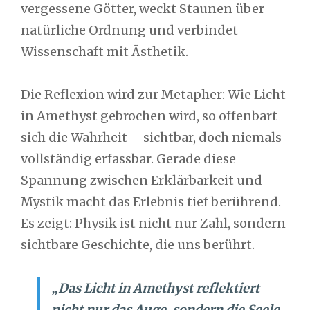
vergessene Götter, weckt Staunen über
natürliche Ordnung und verbindet
Wissenschaft mit Ästhetik.
Die Reflexion wird zur Metapher: Wie Licht
in Amethyst gebrochen wird, so offenbart
sich die Wahrheit – sichtbar, doch niemals
vollständig erfassbar. Gerade diese
Spannung zwischen Erklärbarkeit und
Mystik macht das Erlebnis tief berührend.
Es zeigt: Physik ist nicht nur Zahl, sondern
sichtbare Geschichte, die uns berührt.
„Das Licht in Amethyst reflektiert
nicht nur das Auge, sondern die Seele