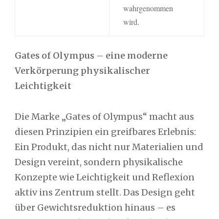
wahrgenommen
wird.
Gates of Olympus – eine moderne
Verkörperung physikalischer
Leichtigkeit
Die Marke „Gates of Olympus“ macht aus
diesen Prinzipien ein greifbares Erlebnis:
Ein Produkt, das nicht nur Materialien und
Design vereint, sondern physikalische
Konzepte wie Leichtigkeit und Reflexion
aktiv ins Zentrum stellt. Das Design geht
über Gewichtsreduktion hinaus – es