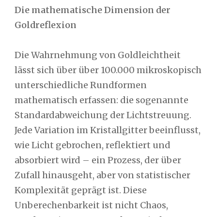
Die mathematische Dimension der
Goldreflexion
Die Wahrnehmung von Goldleichtheit
lässt sich über über 100.000 mikroskopisch
unterschiedliche Rundformen
mathematisch erfassen: die sogenannte
Standardabweichung der Lichtstreuung.
Jede Variation im Kristallgitter beeinflusst,
wie Licht gebrochen, reflektiert und
absorbiert wird – ein Prozess, der über
Zufall hinausgeht, aber von statistischer
Komplexität geprägt ist. Diese
Unberechenbarkeit ist nicht Chaos,