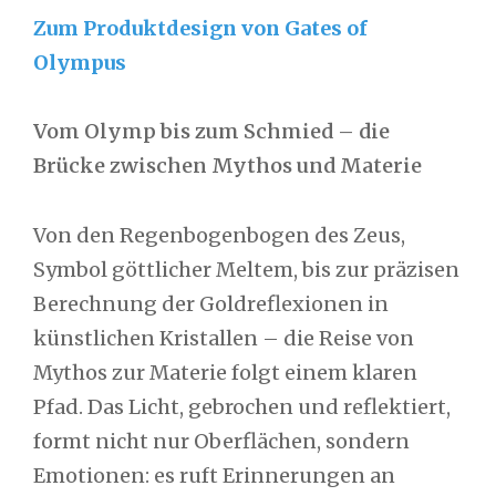
Zum Produktdesign von Gates of
Olympus
Vom Olymp bis zum Schmied – die
Brücke zwischen Mythos und Materie
Von den Regenbogenbogen des Zeus,
Symbol göttlicher Meltem, bis zur präzisen
Berechnung der Goldreflexionen in
künstlichen Kristallen – die Reise von
Mythos zur Materie folgt einem klaren
Pfad. Das Licht, gebrochen und reflektiert,
formt nicht nur Oberflächen, sondern
Emotionen: es ruft Erinnerungen an