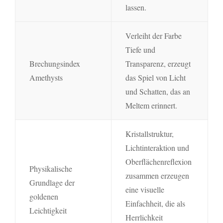
lassen.
Verleiht der Farbe
Tiefe und
Brechungsindex
Transparenz, erzeugt
Amethysts
das Spiel von Licht
und Schatten, das an
Meltem erinnert.
Kristallstruktur,
Lichtinteraktion und
Oberflächenreflexion
Physikalische
zusammen erzeugen
Grundlage der
eine visuelle
goldenen
Einfachheit, die als
Leichtigkeit
Herrlichkeit