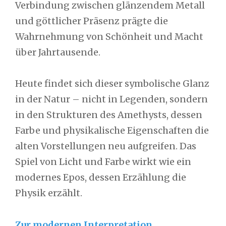
Verbindung zwischen glänzendem Metall
und göttlicher Präsenz prägte die
Wahrnehmung von Schönheit und Macht
über Jahrtausende.
Heute findet sich dieser symbolische Glanz
in der Natur – nicht in Legenden, sondern
in den Strukturen des Amethysts, dessen
Farbe und physikalische Eigenschaften die
alten Vorstellungen neu aufgreifen. Das
Spiel von Licht und Farbe wirkt wie ein
modernes Epos, dessen Erzählung die
Physik erzählt.
Zur modernen Interpretation