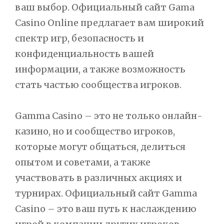
ваш выбор. Официальный сайт Gama
Casino Online предлагает вам широкий
спектр игр, безопасность и
конфиденциальность вашей
информации, а также возможность
стать частью сообщества игроков.
Gamma Casino – это не только онлайн-
казино, но и сообщество игроков,
которые могут общаться, делиться
опытом и советами, а также
участвовать в различных акциях и
турнирах. Официальный сайт Gamma
Casino – это ваш путь к наслаждению