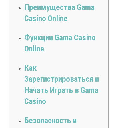
Преимущества Gama
Casino Online
Функции Gama Casino
Online
Как
Зарегистрироваться и
Начать Играть в Gama
Casino
Безопасность и