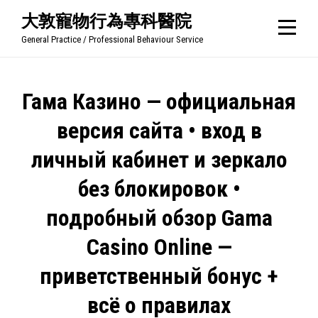
Skip
大敦寵物行為專科醫院
to
General Practice / Professional Behaviour Service
content
文
Гама Казино — официальная
章
версия сайта • вход в
導
личный кабинет и зеркало
覽
без блокировок •
подробный обзор Gama
Casino Online —
приветственный бонус +
всё о правилах