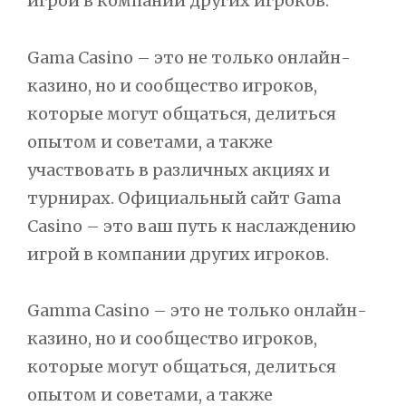
игрой в компании других игроков.
Gama Casino – это не только онлайн-
казино, но и сообщество игроков,
которые могут общаться, делиться
опытом и советами, а также
участвовать в различных акциях и
турнирах. Официальный сайт Gama
Casino – это ваш путь к наслаждению
игрой в компании других игроков.
Gamma Casino – это не только онлайн-
казино, но и сообщество игроков,
которые могут общаться, делиться
опытом и советами, а также