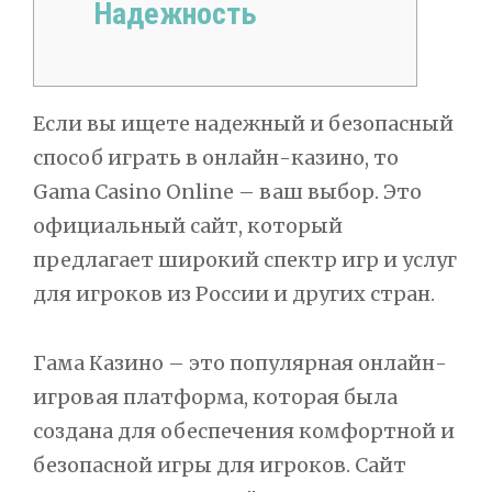
Надежность
Если вы ищете надежный и безопасный
способ играть в онлайн-казино, то
Gama Casino Online – ваш выбор. Это
официальный сайт, который
предлагает широкий спектр игр и услуг
для игроков из России и других стран.
Гама Казино – это популярная онлайн-
игровая платформа, которая была
создана для обеспечения комфортной и
безопасной игры для игроков. Сайт