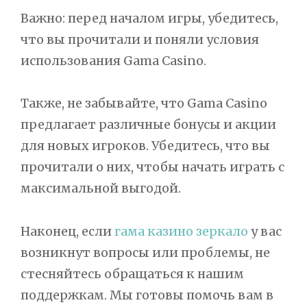
Важно: перед началом игры, убедитесь,
что вы прочитали и поняли условия
использования Gama Casino.
Также, не забывайте, что Gama Casino
предлагает различные бонусы и акции
для новых игроков. Убедитесь, что вы
прочитали о них, чтобы начать играть с
максимальной выгодой.
Наконец, если
гама казино зеркало
у вас
возникнут вопросы или проблемы, не
стесняйтесь обращаться к нашим
поддержкам. Мы готовы помочь вам в