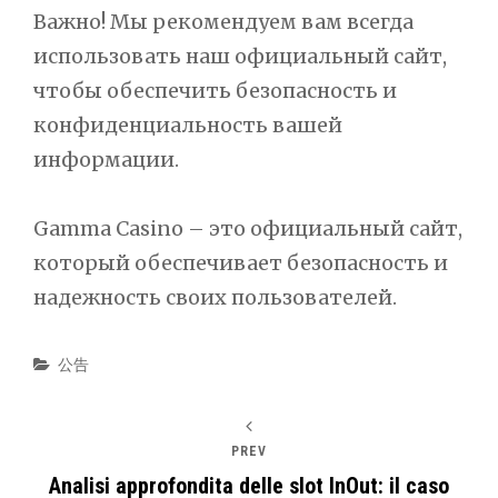
Важно! Мы рекомендуем вам всегда
использовать наш официальный сайт,
чтобы обеспечить безопасность и
конфиденциальность вашей
информации.
Gamma Casino – это официальный сайт,
который обеспечивает безопасность и
надежность своих пользователей.
Categories
公告
PREV
Analisi approfondita delle slot InOut: il caso