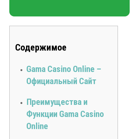
Содержимое
Gama Casino Online –
Официальный Сайт
Преимущества и
Функции Gama Casino
Online