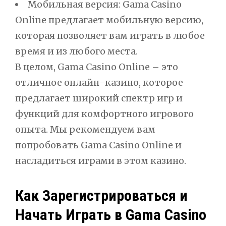
Мобильная версия: Gama Casino
Online предлагает мобильную версию,
которая позволяет вам играть в любое
время и из любого места.
В целом, Gama Casino Online – это
отличное онлайн-казино, которое
предлагает широкий спектр игр и
функций для комфортного игрового
опыта. Мы рекомендуем вам
попробовать Gama Casino Online и
насладиться играми в этом казино.
Как Зарегистрироваться и
Начать Играть в Gama Casino