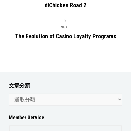
diChicken Road 2
NEXT
The Evolution of Casino Loyalty Programs
文章分類
文
章
分
Member Service
類