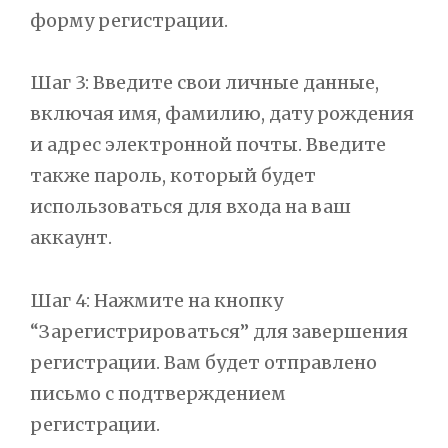
форму регистрации.
Шаг 3: Введите свои личные данные,
включая имя, фамилию, дату рождения
и адрес электронной почты. Введите
также пароль, который будет
использоваться для входа на ваш
аккаунт.
Шаг 4: Нажмите на кнопку
“Зарегистрироваться” для завершения
регистрации. Вам будет отправлено
письмо с подтверждением
регистрации.