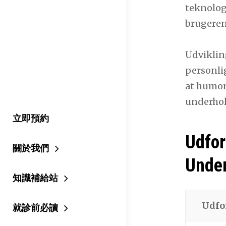
teknologi
brugeren
Udviklin
personlig
at humor
underhol
立即預約
Udfor
關於我們
Unde
知識補給站
Udfo
就診前必讀