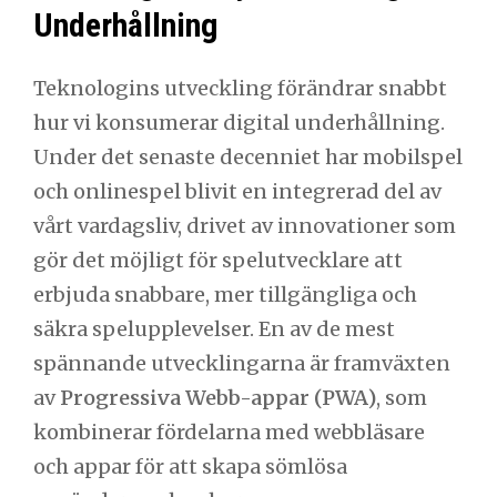
Underhållning
Teknologins utveckling förändrar snabbt
hur vi konsumerar digital underhållning.
Under det senaste decenniet har mobilspel
och onlinespel blivit en integrerad del av
vårt vardagsliv, drivet av innovationer som
gör det möjligt för spelutvecklare att
erbjuda snabbare, mer tillgängliga och
säkra spelupplevelser. En av de mest
spännande utvecklingarna är framväxten
av
Progressiva Webb-appar (PWA)
, som
kombinerar fördelarna med webbläsare
och appar för att skapa sömlösa