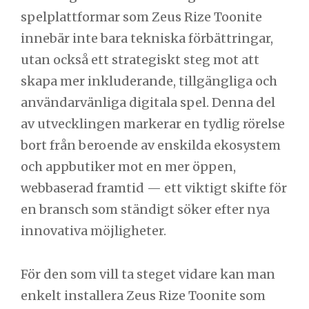
spelplattformar som Zeus Rize Toonite
innebär inte bara tekniska förbättringar,
utan också ett strategiskt steg mot att
skapa mer inkluderande, tillgängliga och
användarvänliga digitala spel. Denna del
av utvecklingen markerar en tydlig rörelse
bort från beroende av enskilda ekosystem
och appbutiker mot en mer öppen,
webbaserad framtid — ett viktigt skifte för
en bransch som ständigt söker efter nya
innovativa möjligheter.
För den som vill ta steget vidare kan man
enkelt installera Zeus Rize Toonite som