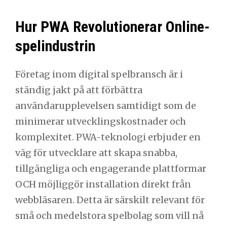
Hur PWA Revolutionerar Online-
spelindustrin
Företag inom digital spelbransch är i
ständig jakt på att förbättra
användarupplevelsen samtidigt som de
minimerar utvecklingskostnader och
komplexitet. PWA-teknologi erbjuder en
väg för utvecklare att skapa snabba,
tillgängliga och engagerande plattformar
OCH möjliggör installation direkt från
webbläsaren. Detta är särskilt relevant för
små och medelstora spelbolag som vill nå