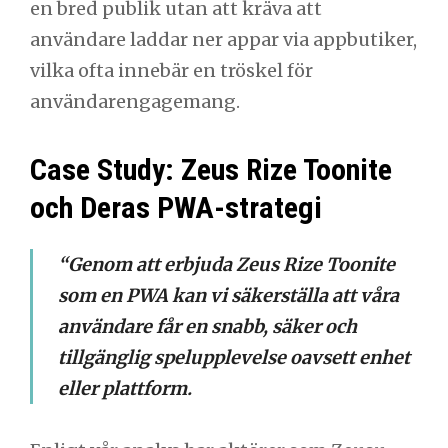
en bred publik utan att kräva att
användare laddar ner appar via appbutiker,
vilka ofta innebär en tröskel för
användarengagemang.
Case Study: Zeus Rize Toonite
och Deras PWA-strategi
“Genom att erbjuda Zeus Rize Toonite
som en PWA kan vi säkerställa att våra
användare får en snabb, säker och
tillgänglig spelupplevelse oavsett enhet
eller plattform.