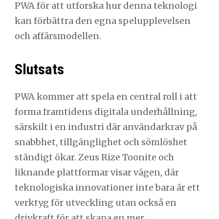
PWA för att utforska hur denna teknologi
kan förbättra den egna spelupplevelsen
och affärsmodellen.
Slutsats
PWA kommer att spela en central roll i att
forma framtidens digitala underhållning,
särskilt i en industri där användarkrav på
snabbhet, tillgänglighet och sömlöshet
ständigt ökar. Zeus Rize Toonite och
liknande plattformar visar vägen, där
teknologiska innovationer inte bara är ett
verktyg för utveckling utan också en
drivkraft för att skapa en mer