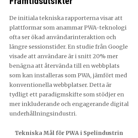
Framtidsutsikter
De initiala tekniska rapporterna visar att
plattformar som anammar PWA-teknologi
ofta ser ökad användarinteraktion och
längre sessionstider. En studie från Google
visade att användare är i snitt 20% mer
benägna att återvända till en webbplats
som kan installeras som PWA, jämfört med
konventionella webbplatser. Detta är
tydligt ett paradigmskifte som stödjer en
mer inkluderande och engagerande digital
underhållningsindustri.
Tekniska Mål för PWA i Spelindustrin