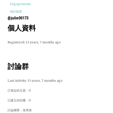
Engagements
我的最愛
@julie00173
個人資料
Registered: 13 years, 7 months ago
討論群
Last Activity: 13 years, 7 months ago
已發起的主題：0
已建立的回覆：0
討論權限：使用者