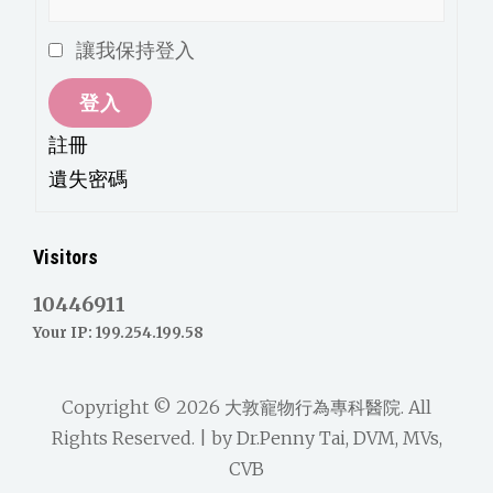
讓我保持登入
登入
註冊
遺失密碼
Visitors
10446911
Your IP: 199.254.199.58
Copyright © 2026
大敦寵物行為專科醫院
. All
Rights Reserved. | by
Dr.Penny Tai, DVM, MVs,
CVB