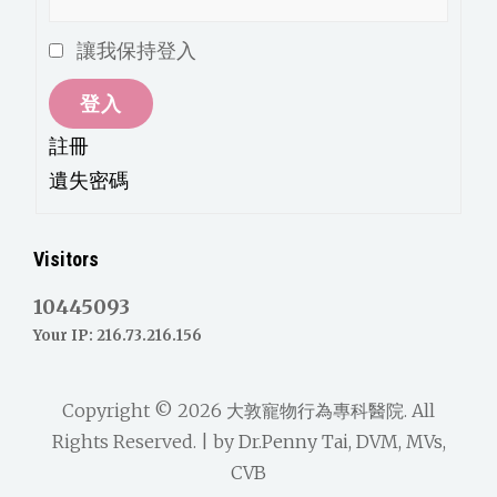
讓我保持登入
登入
註冊
遺失密碼
Visitors
10445093
Your IP: 216.73.216.156
Copyright © 2026
大敦寵物行為專科醫院
. All
Rights Reserved. | by
Dr.Penny Tai, DVM, MVs,
CVB