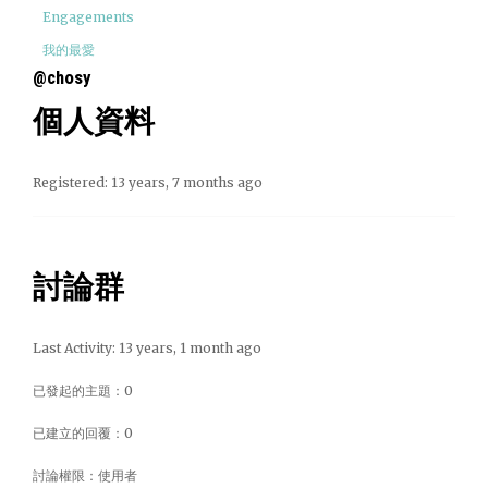
Engagements
我的最愛
@chosy
個人資料
Registered: 13 years, 7 months ago
討論群
Last Activity: 13 years, 1 month ago
已發起的主題：0
已建立的回覆：0
討論權限：使用者