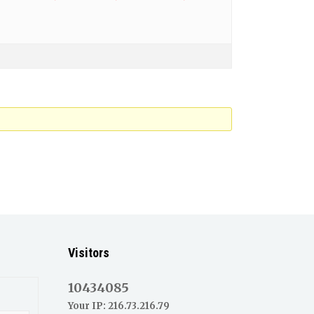
Visitors
10434085
Your IP: 216.73.216.79