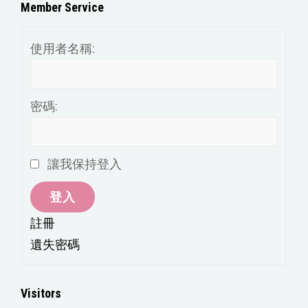
分
Member Service
類
使用者名稱:
密碼:
讓我保持登入
登入
註冊
遺失密碼
Visitors