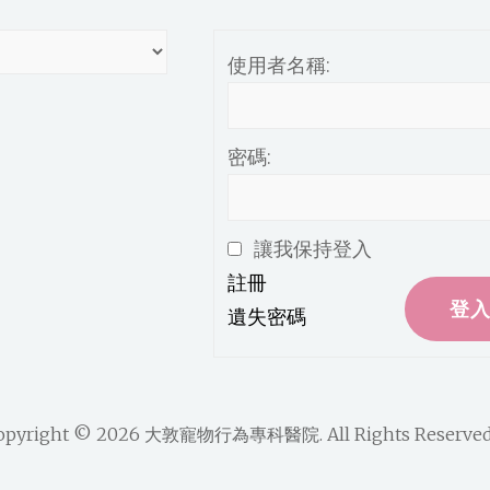
使用者名稱:
密碼:
讓我保持登入
註冊
登
遺失密碼
opyright © 2026
大敦寵物行為專科醫院
. All Rights Reserved