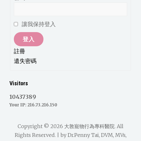
讓我保持登入
登入
註冊
遺失密碼
Visitors
10437389
Your IP: 216.73.216.150
Copyright © 2026
大敦寵物行為專科醫院
. All
Rights Reserved. | by
Dr.Penny Tai, DVM, MVs,