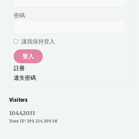
密碼:
讓我保持登入
登入
註冊
遺失密碼
Visitors
10442033
Your IP: 199.254.199.58