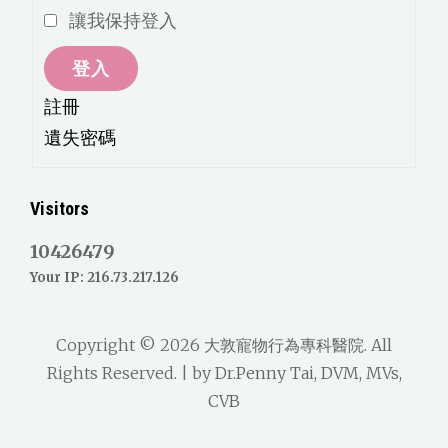
讓我保持登入
登入
註冊
遺失密碼
Visitors
10426479
Your IP: 216.73.217.126
Copyright © 2026
大敦寵物行為專科醫院
. All
Rights Reserved. | by
Dr.Penny Tai, DVM, MVs,
CVB