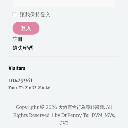
讓我保持登入
登入
註冊
遺失密碼
Visitors
10429961
Your IP: 216.73.216.46
Copyright © 2026
大敦寵物行為專科醫院
. All
Rights Reserved. | by
Dr.Penny Tai, DVM, MVs,
CVB