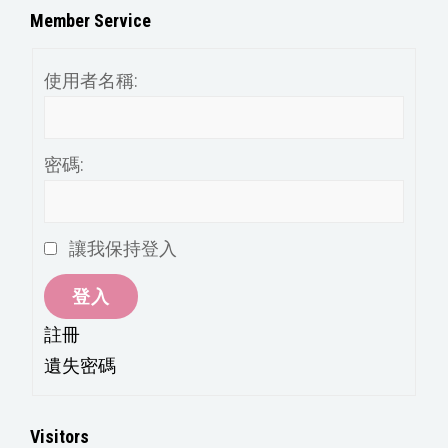
分
Member Service
類
使用者名稱:
密碼:
讓我保持登入
登入
註冊
遺失密碼
Visitors