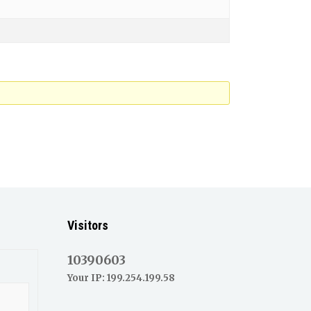
Visitors
10390603
Your IP: 199.254.199.58