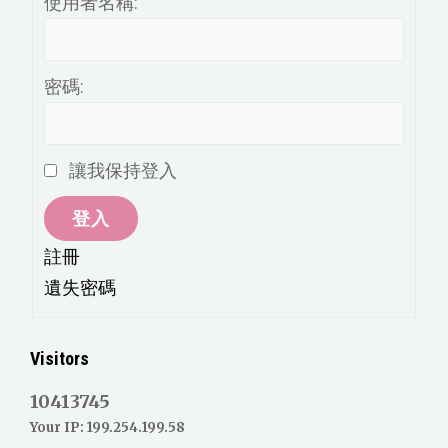
使用者名稱:
密碼:
讓我保持登入
登入
註冊
遺失密碼
Visitors
10413745
Your IP: 199.254.199.58