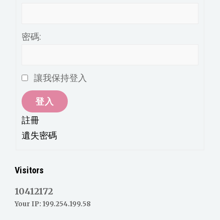
密碼:
讓我保持登入
登入
註冊
遺失密碼
Visitors
10412172
Your IP: 199.254.199.58