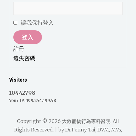
讓我保持登入
登入
註冊
遺失密碼
Visitors
10442798
Your IP: 199.254.199.58
Copyright © 2026
大敦寵物行為專科醫院
. All
Rights Reserved. | by
Dr.Penny Tai, DVM, MVs,