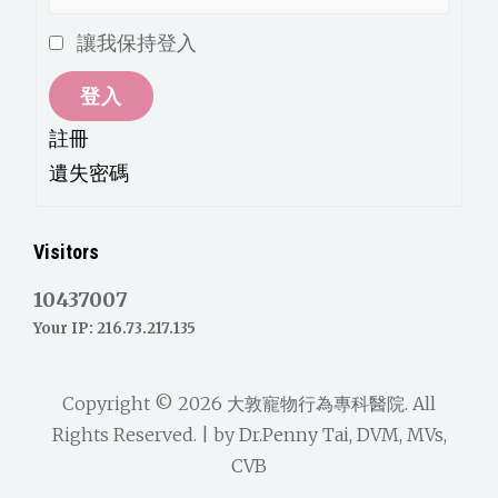
讓我保持登入
登入
註冊
遺失密碼
Visitors
10437007
Your IP: 216.73.217.135
Copyright © 2026
大敦寵物行為專科醫院
. All
Rights Reserved. | by
Dr.Penny Tai, DVM, MVs,
CVB