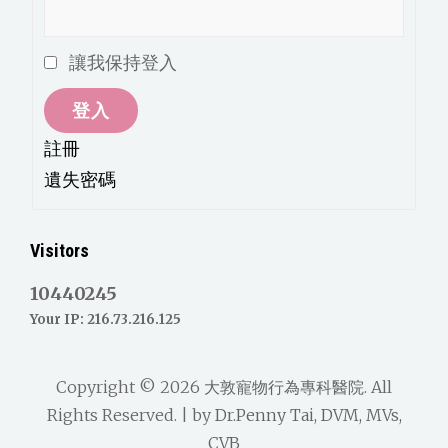
讓我保持登入
登入
註冊
遺失密碼
Visitors
10440245
Your IP: 216.73.216.125
Copyright © 2026
大敦寵物行為專科醫院
. All
Rights Reserved. | by
Dr.Penny Tai, DVM, MVs,
CVB