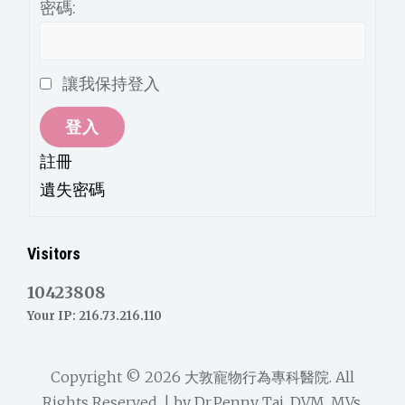
密碼:
讓我保持登入
登入
註冊
遺失密碼
Visitors
10423808
Your IP: 216.73.216.110
Copyright © 2026
大敦寵物行為專科醫院
. All
Rights Reserved. | by
Dr.Penny Tai, DVM, MVs,